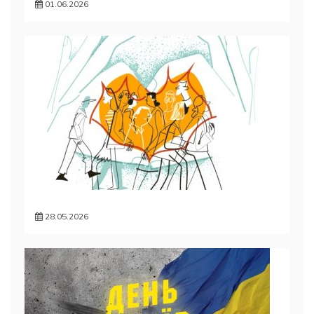
01.06.2026
28.05.2026