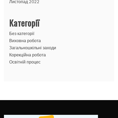
Листопад 2022
Категорії
Без категорії
Виховна робота
Загальношкільні заходи
Корекційна робота
Освітній процес