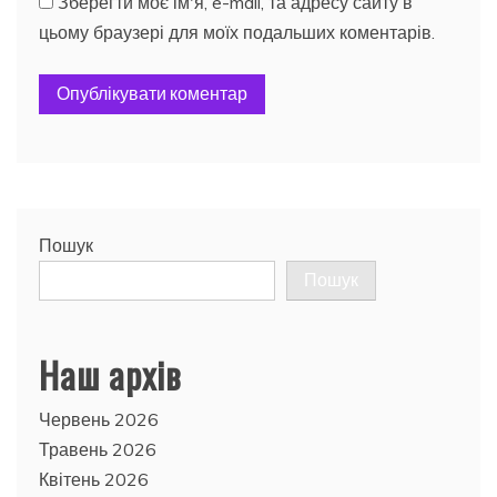
Зберегти моє ім'я, e-mail, та адресу сайту в
цьому браузері для моїх подальших коментарів.
Пошук
Пошук
Наш архів
Червень 2026
Травень 2026
Квітень 2026