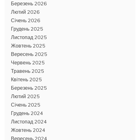
Березень 2026
Лютий 2026
Січень 2026
Грудень 2025
Листопад 2025
Жовтень 2025
Вересень 2025
Червень 2025
Травень 2025
Квітень 2025
Березень 2025
Лютий 2025
Січень 2025
Грудень 2024
Листопад 2024
Жовтень 2024
Вересень 2024