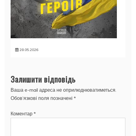
28.05.2026
Залишити відповідь
Ваша e-mail адреса не оприлюднюватиметься.
Обов’язкові поля позначені
*
Коментар
*