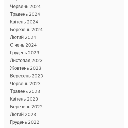
Червень 2024
Травень 2024
Квітень 2024
Березень 2024
Лютий 2024
Січень 2024
Грудень 2023
Листопад 2023
Жовтень 2023
Вересень 2023
Червень 2023
Травень 2023
Квітень 2023
Березень 2023
Лютий 2023
Грудень 2022