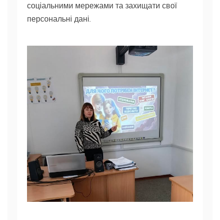
соціальними мережами та захищати свої
персональні дані.