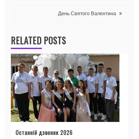
записів
День Святого Валентина
RELATED POSTS
Останній дзвоник 2026