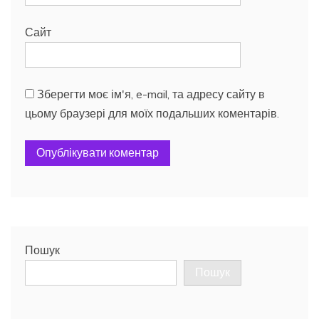
Сайт
Зберегти моє ім'я, e-mail, та адресу сайту в
цьому браузері для моїх подальших коментарів.
Пошук
Пошук