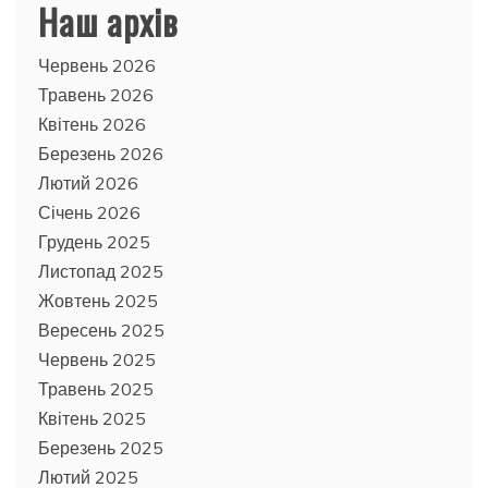
Наш архів
Червень 2026
Травень 2026
Квітень 2026
Березень 2026
Лютий 2026
Січень 2026
Грудень 2025
Листопад 2025
Жовтень 2025
Вересень 2025
Червень 2025
Травень 2025
Квітень 2025
Березень 2025
Лютий 2025