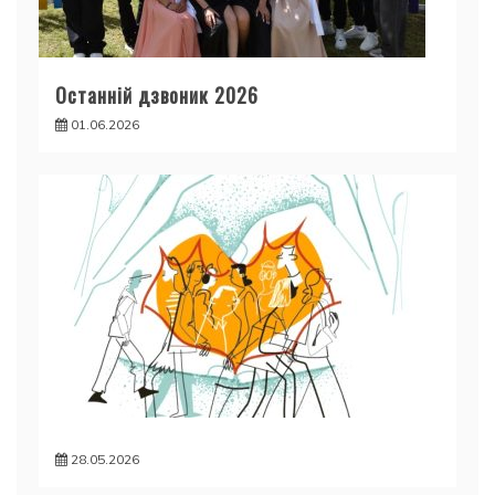
Останній дзвоник 2026
01.06.2026
28.05.2026