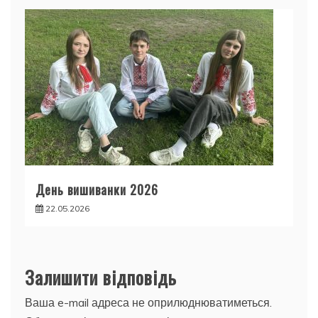
День вишиванки 2026
22.05.2026
Залишити відповідь
Ваша e-mail адреса не оприлюднюватиметься.