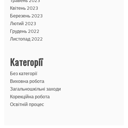
Травень 2023
Квітень 2023
Березень 2023
Лютий 2023
Грудень 2022
Листопад 2022
Категорії
Без категорії
Виховна робота
Загальношкільні заходи
Корекційна робота
Освітній процес