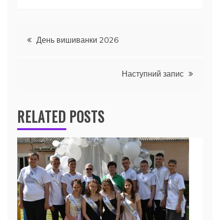
Навігація
День вишиванки 2026
записів
Наступний запис
RELATED POSTS