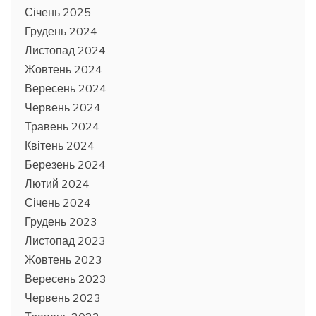
Січень 2025
Грудень 2024
Листопад 2024
Жовтень 2024
Вересень 2024
Червень 2024
Травень 2024
Квітень 2024
Березень 2024
Лютий 2024
Січень 2024
Грудень 2023
Листопад 2023
Жовтень 2023
Вересень 2023
Червень 2023