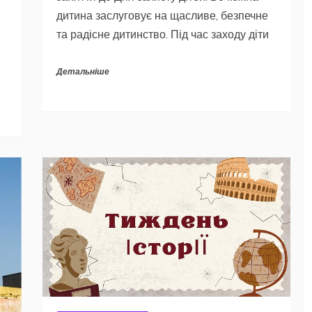
дитина заслуговує на щасливе, безпечне
та радісне дитинство. Під час заходу діти
Детальніше