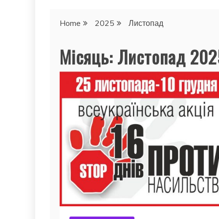
Home
2025
Листопад
Місяць:
Листопад 202