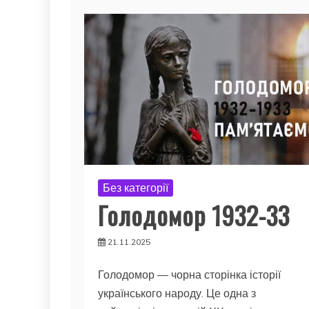
Без категорії
Голодомор 1932-33
21.11.2025
Голодомор — чорна сторінка історії
українського народу. Це одна з