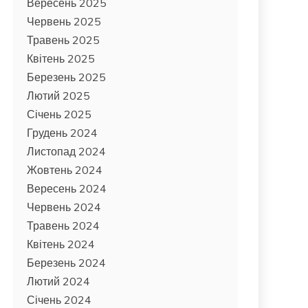
Вересень 2025
Червень 2025
Травень 2025
Квітень 2025
Березень 2025
Лютий 2025
Січень 2025
Грудень 2024
Листопад 2024
Жовтень 2024
Вересень 2024
Червень 2024
Травень 2024
Квітень 2024
Березень 2024
Лютий 2024
Січень 2024