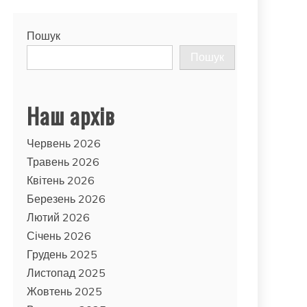
Пошук
Пошук
Наш архів
Червень 2026
Травень 2026
Квітень 2026
Березень 2026
Лютий 2026
Січень 2026
Грудень 2025
Листопад 2025
Жовтень 2025