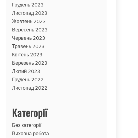
Грудень 2023
Листопад 2023
Жовтень 2023
Вересень 2023
Червень 2023
Травень 2023
Квітень 2023
Березень 2023
Лютий 2023
Грудень 2022
Листопад 2022
Категорії
Без категорії
Виховна робота