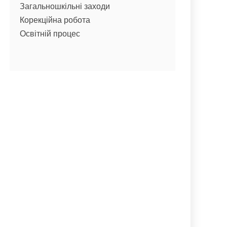
Загальношкільні заходи
Корекційна робота
Освітній процес