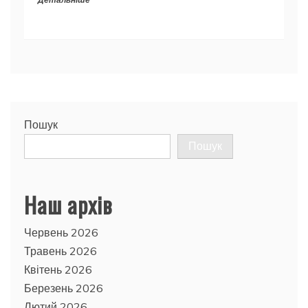
Детальніше
Пошук
Пошук
Наш архів
Червень 2026
Травень 2026
Квітень 2026
Березень 2026
Лютий 2026