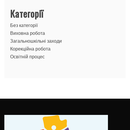
Категорії
Без категорії
Виховна робота
Загальношкільні заходи
Корекційна робота
Освітній процес