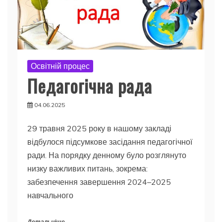
Освітній процес
Педагогічна рада
04.06.2025
29 травня 2025 року в нашому закладі
відбулося підсумкове засідання педагогічної
ради. На порядку денному було розглянуто
низку важливих питань, зокрема:
забезпечення завершення 2024–2025
навчального