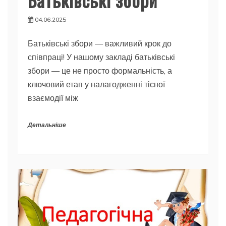
04.06.2025
Батьківські збори — важливий крок до
співпраці! У нашому закладі батьківські
збори — це не просто формальність, а
ключовий етап у налагодженні тісної
взаємодії між
Детальніше