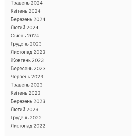
Травень 2024
Квітень 2024
Березень 2024
Лютий 2024
Січень 2024
Грудень 2023
Листопад 2023
Жовтень 2023
Вересень 2023
Червень 2023
Травень 2023
Квітень 2023
Березень 2023
Лютий 2023
Грудень 2022
Листопад 2022