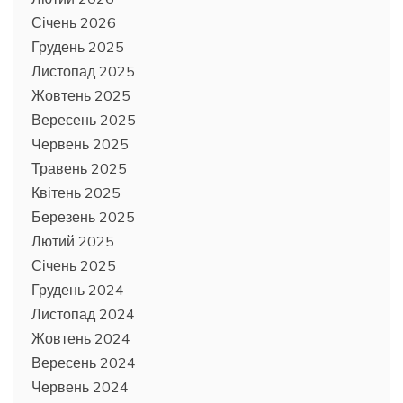
Січень 2026
Грудень 2025
Листопад 2025
Жовтень 2025
Вересень 2025
Червень 2025
Травень 2025
Квітень 2025
Березень 2025
Лютий 2025
Січень 2025
Грудень 2024
Листопад 2024
Жовтень 2024
Вересень 2024
Червень 2024