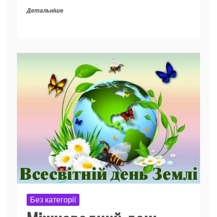
Детальніше
Без категорії