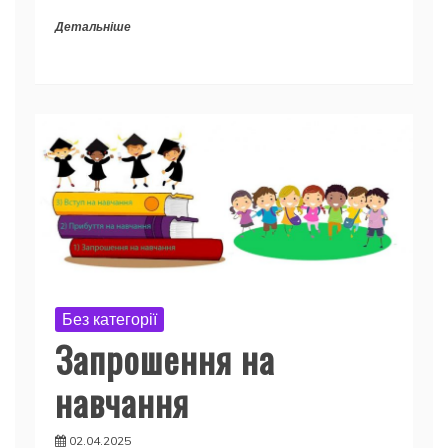
Детальніше
Без категорії
Запрошення на
навчання
02.04.2025