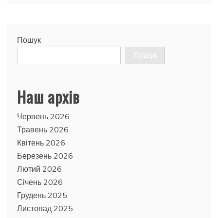
Пошук
Пошук
Наш архів
Червень 2026
Травень 2026
Квітень 2026
Березень 2026
Лютий 2026
Січень 2026
Грудень 2025
Листопад 2025