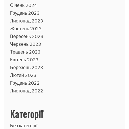
Січень 2024
Грудень 2023
Листопад 2023
Жовтень 2023
Вересень 2023
Червень 2023
Травень 2023
Квітень 2023
Березень 2023
Лютий 2023
Грудень 2022
Листопад 2022
Категорії
Без категорії