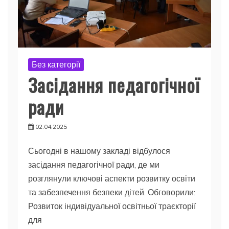
Без категорії
Засідання педагогічної
ради
02.04.2025
Сьогодні в нашому закладі відбулося
засідання педагогічної ради, де ми
розглянули ключові аспекти розвитку освіти
та забезпечення безпеки дітей. Обговорили:
Розвиток індивідуальної освітньої траєкторії
для