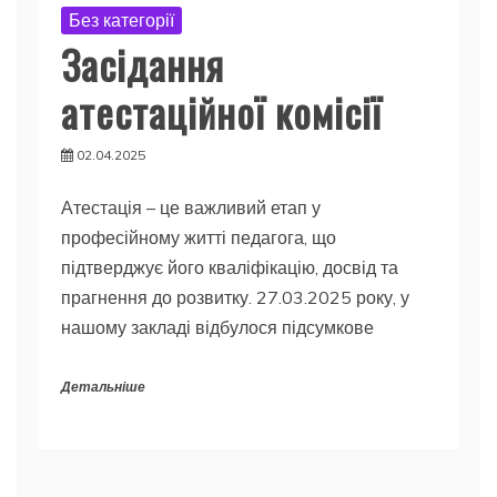
Без категорії
Засідання
атестаційної комісії
02.04.2025
Атестація – це важливий етап у
професійному житті педагога, що
підтверджує його кваліфікацію, досвід та
прагнення до розвитку. 27.03.2025 року, у
нашому закладі відбулося підсумкове
Детальніше