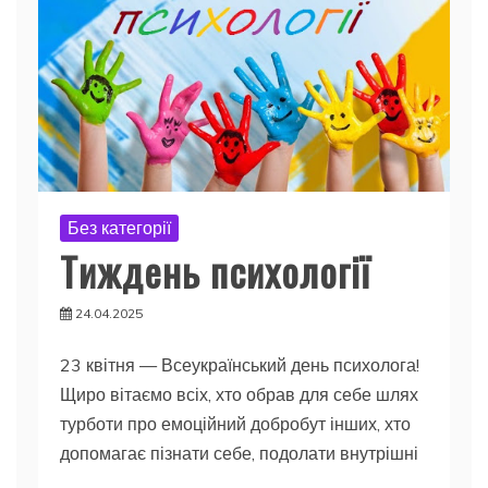
Без категорії
Тиждень психології
24.04.2025
23 квітня — Всеукраїнський день психолога!
Щиро вітаємо всіх, хто обрав для себе шлях
турботи про емоційний добробут інших, хто
допомагає пізнати себе, подолати внутрішні