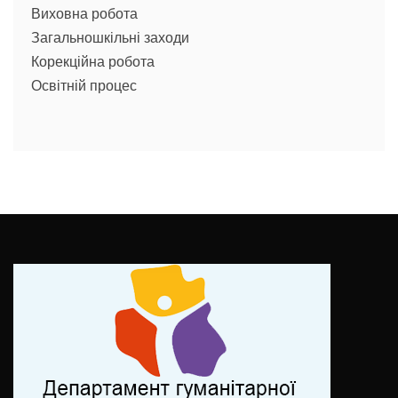
Виховна робота
Загальношкільні заходи
Корекційна робота
Освітній процес