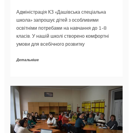
Адміністрація КЗ «Дашівська спеціальна
школа» запрошує дітей з особливими
освітніми потребами на навчання до 1-8
класів. У нашій школі створено комфортні
умови для всебічного розвитку
Детальніше