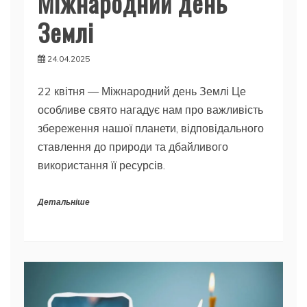
Міжнародний день
Землі
24.04.2025
22 квітня — Міжнародний день Землі Це
особливе свято нагадує нам про важливість
збереження нашої планети, відповідального
ставлення до природи та дбайливого
використання її ресурсів.
Детальніше