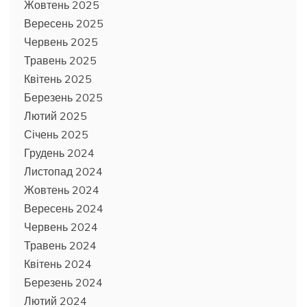
Жовтень 2025
Вересень 2025
Червень 2025
Травень 2025
Квітень 2025
Березень 2025
Лютий 2025
Січень 2025
Грудень 2024
Листопад 2024
Жовтень 2024
Вересень 2024
Червень 2024
Травень 2024
Квітень 2024
Березень 2024
Лютий 2024