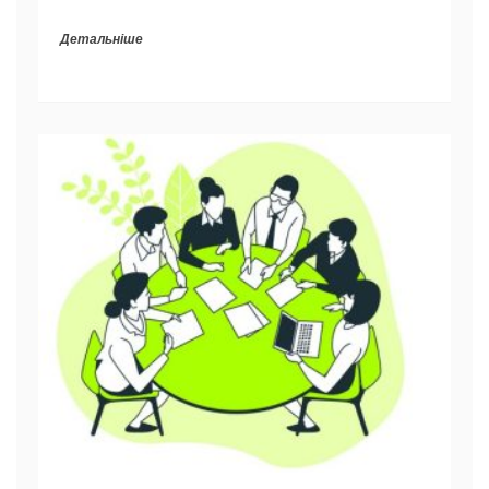
Детальніше