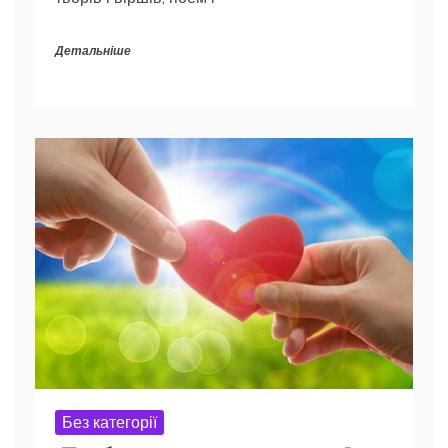
Детальніше
Без категорії