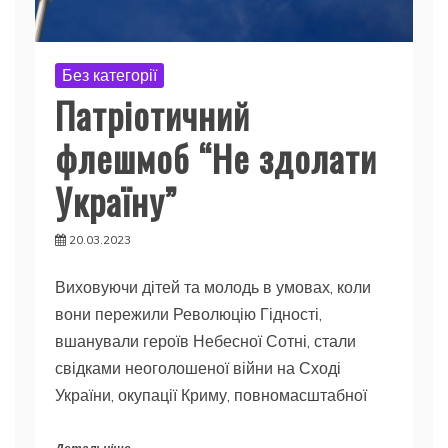
Без категорії
Патріотичний
флешмоб “Не здолати
Україну”
20.03.2023
Виховуючи дітей та молодь в умовах, коли
вони пережили Революцію Гідності,
вшанували героїв Небесної Сотні, стали
свідками неоголошеної війни на Сході
України, окупації Криму, повномасштабної