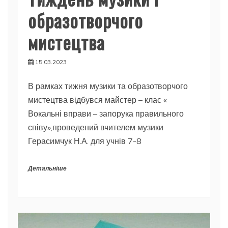
образотворчого
мистецтва
15.03.2023
В рамках тижня музики та образотворчого
мистецтва відбувся майстер – клас «
Вокальні вправи – запорука правильного
співу»,проведений вчителем музики
Герасимчук Н.А. для учнів 7-8
Детальніше