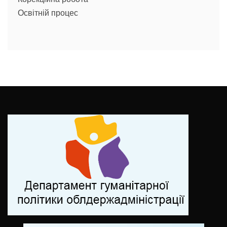
Освітній процес