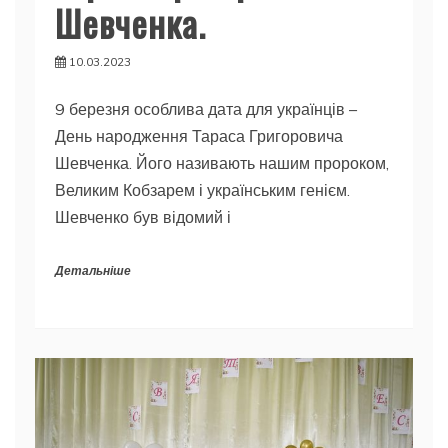
Шевченка.
10.03.2023
9 березня особлива дата для українців –
День народження Тараса Григоровича
Шевченка. Його називають нашим пророком,
Великим Кобзарем і українським генієм.
Шевченко був відомий і
Детальніше