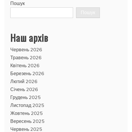
Пошук
Пошук
Наш архів
Червень 2026
Травень 2026
Квітень 2026
Березень 2026
Лютий 2026
Січень 2026
Грудень 2025
Листопад 2025
Жовтень 2025
Вересень 2025
Червень 2025