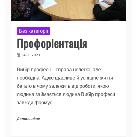
Без категорії
Профорієнтація
24.03.2023
Вибір професії – справа нелегка, але
необхідна. Адже щасливе й успішне життя
багато в чому залежить від роботи, якою
людина займається людина.Вибір професії
завжди формує
Детальніше