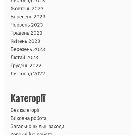
Листопад 2023
Жовтень 2023
Вересень 2023
Червень 2023
Травень 2023
Квітень 2023
Березень 2023
Лютий 2023
Грудень 2022
Листопад 2022
Категорії
Без категорії
Виховна робота
Загальношкільні заходи
Корекційна робота