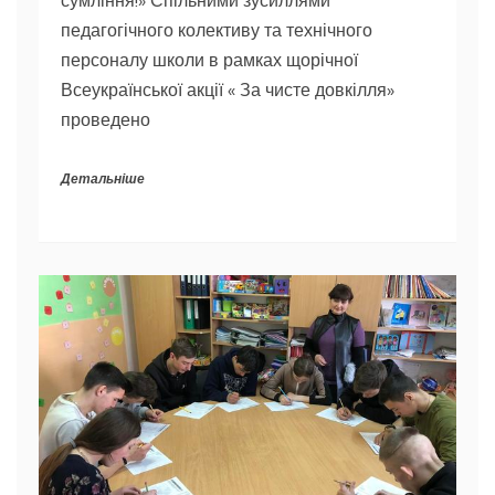
педагогічного колективу та технічного
персоналу школи в рамках щорічної
Всеукраїнської акції « За чисте довкілля»
проведено
Детальніше