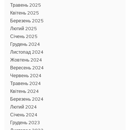
Травень 2025
Квітень 2025
Березень 2025
Лютий 2025
Січень 2025
Грудень 2024
Листопад 2024
Жовтень 2024
Вересень 2024
Червень 2024
Травень 2024
Квітень 2024
Березень 2024
Лютий 2024
Січень 2024
Грудень 2023