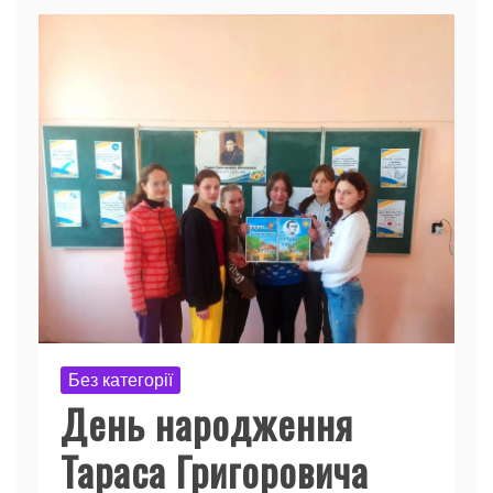
Без категорії
День народження
Тараса Григоровича