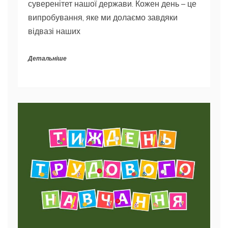
суверенітет нашої держави. Кожен день – це
випробування, яке ми долаємо завдяки
відвазі наших
Детальніше