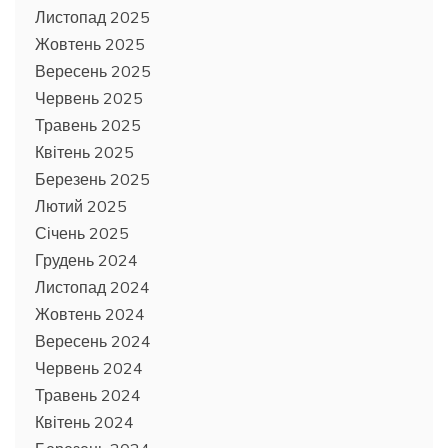
Листопад 2025
Жовтень 2025
Вересень 2025
Червень 2025
Травень 2025
Квітень 2025
Березень 2025
Лютий 2025
Січень 2025
Грудень 2024
Листопад 2024
Жовтень 2024
Вересень 2024
Червень 2024
Травень 2024
Квітень 2024