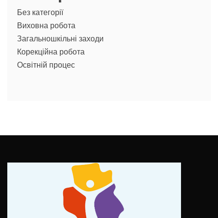
Без категорії
Виховна робота
Загальношкільні заходи
Корекційна робота
Освітній процес