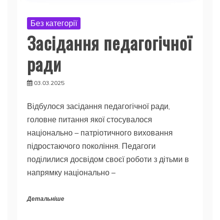
Без категорії
Засідання педагогічної
ради
03.03.2025
Відбулося засідання педагогічної ради,
головне питання якої стосувалося
національно – патріотичного виховання
підростаючого покоління. Педагоги
поділилися досвідом своєї роботи з дітьми в
напрямку національно –
Детальніше