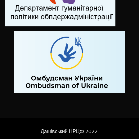
Дашівський НРЦ© 2022.