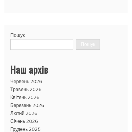
Пошук
Пошук
Наш архів
Червень 2026
Травень 2026
Квітень 2026
Березень 2026
Лютий 2026
Січень 2026
Грудень 2025