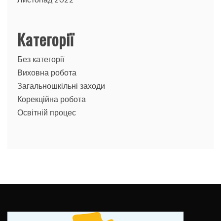
Категорії
Без категорії
Виховна робота
Загальношкільні заходи
Корекційна робота
Освітній процес