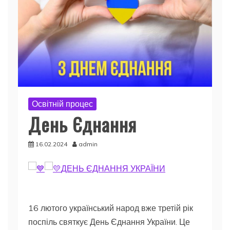
Освітній процес
День Єднання
16.02.2024
admin
ДЕНЬ ЄДНАННЯ УКРАЇНИ
16 лютого український народ вже третій рік
поспіль святкує День Єднання України. Це