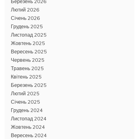
Березень 2026
Лютий 2026
Січень 2026
Грудень 2025
Листопад 2025
Жовтень 2025
Вересень 2025
Червень 2025
Травень 2025
Квітень 2025
Березень 2025
Лютий 2025
Січень 2025
Грудень 2024
Листопад 2024
Жовтень 2024
Вересень 2024