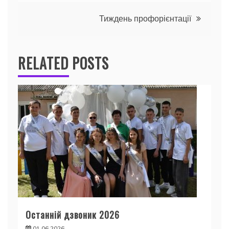
записів
Тиждень профорієнтації
RELATED POSTS
Останній дзвоник 2026
01.06.2026