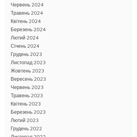
Червень 2024
Травень 2024
Квітень 2024
Березень 2024
Лютий 2024
Січень 2024
Грудень 2023
Листопад 2023
Жовтень 2023
Вересень 2023
Червень 2023
Травень 2023
Квітень 2023
Березень 2023
Лютий 2023
Грудень 2022
Листопад 2022