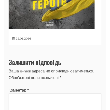
28.05.2026
Залишити відповідь
Ваша e-mail адреса не оприлюднюватиметься.
Обов’язкові поля позначені
*
Коментар
*