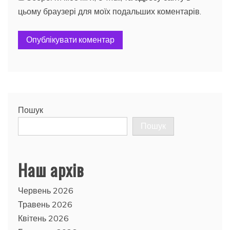
цьому браузері для моїх подальших коментарів.
Пошук
Пошук
Наш архів
Червень 2026
Травень 2026
Квітень 2026