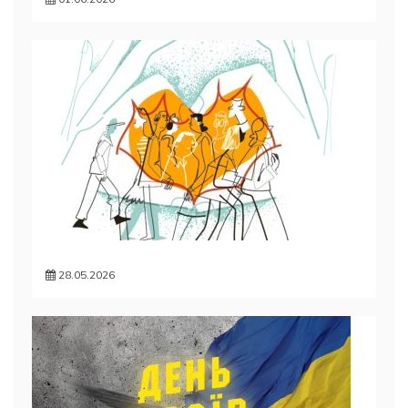
28.05.2026