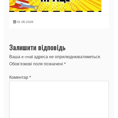
01.05.2026
Залишити відповідь
Ваша e-mail адреса не оприлюднюватиметься.
Обов’язкові поля позначені
*
Коментар
*