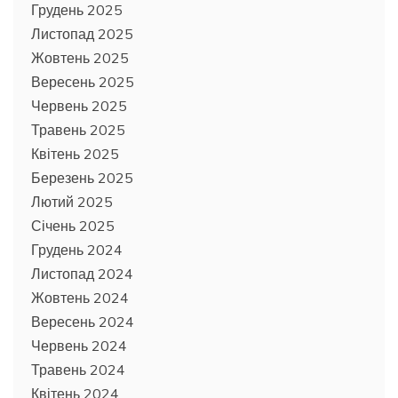
Грудень 2025
Листопад 2025
Жовтень 2025
Вересень 2025
Червень 2025
Травень 2025
Квітень 2025
Березень 2025
Лютий 2025
Січень 2025
Грудень 2024
Листопад 2024
Жовтень 2024
Вересень 2024
Червень 2024
Травень 2024
Квітень 2024