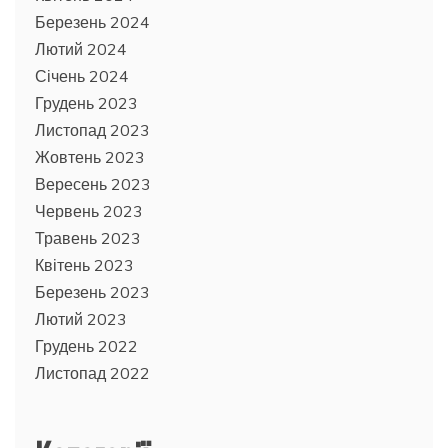
Березень 2024
Лютий 2024
Січень 2024
Грудень 2023
Листопад 2023
Жовтень 2023
Вересень 2023
Червень 2023
Травень 2023
Квітень 2023
Березень 2023
Лютий 2023
Грудень 2022
Листопад 2022