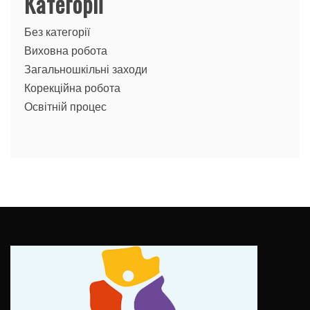
Категорії
Без категорії
Виховна робота
Загальношкільні заходи
Корекційна робота
Освітній процес