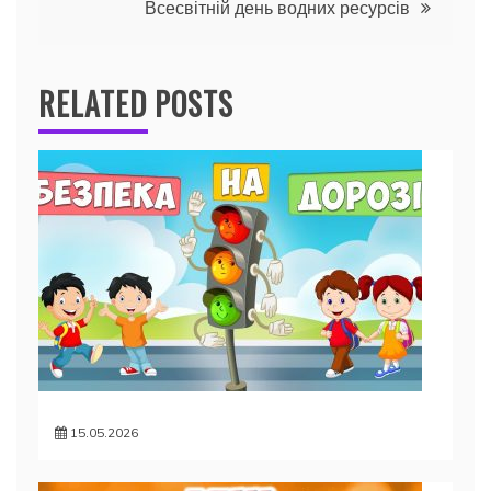
Всесвітній день водних ресурсів
RELATED POSTS
15.05.2026