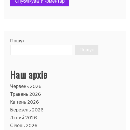
Пошук
Пошук
Наш архів
Червень 2026
Травень 2026
Квітень 2026
Березень 2026
Лютий 2026
Січень 2026