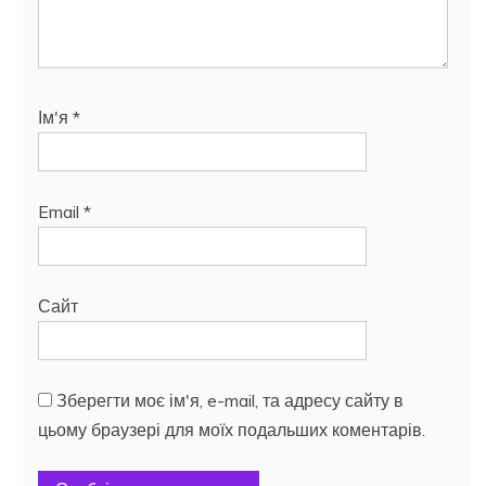
Ім'я
*
Email
*
Сайт
Зберегти моє ім'я, e-mail, та адресу сайту в
цьому браузері для моїх подальших коментарів.