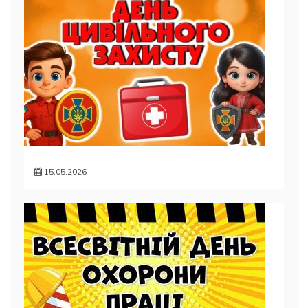
15.05.2026