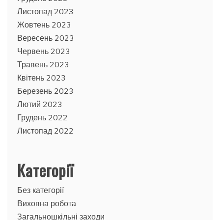
Листопад 2023
Жовтень 2023
Вересень 2023
Червень 2023
Травень 2023
Квітень 2023
Березень 2023
Лютий 2023
Грудень 2022
Листопад 2022
Категорії
Без категорії
Виховна робота
Загальношкільні заходи