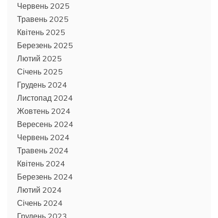
Червень 2025
Травень 2025
Квітень 2025
Березень 2025
Лютий 2025
Січень 2025
Грудень 2024
Листопад 2024
Жовтень 2024
Вересень 2024
Червень 2024
Травень 2024
Квітень 2024
Березень 2024
Лютий 2024
Січень 2024
Грудень 2023