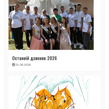
Останній дзвоник 2026
01.06.2026