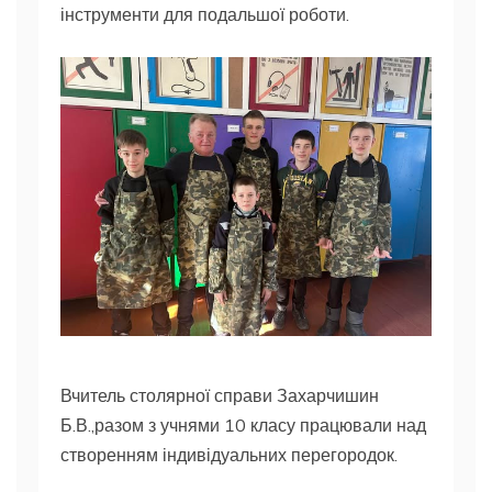
інструменти для подальшої роботи.
Вчитель столярної справи Захарчишин
Б.В.,разом з учнями 10 класу працювали над
створенням індивідуальних перегородок.