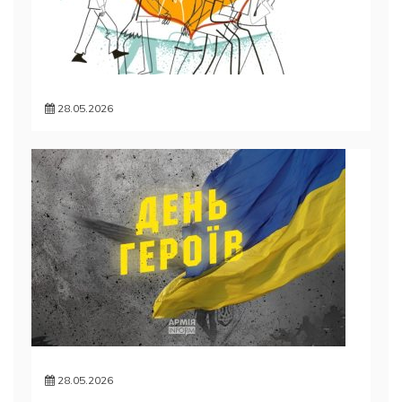
28.05.2026
28.05.2026