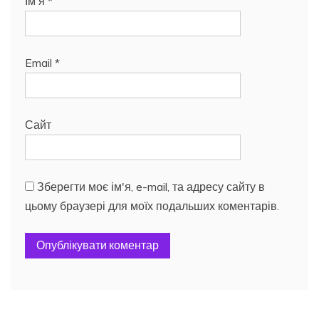
Ім'я
*
Email
*
Сайт
Зберегти моє ім'я, e-mail, та адресу сайту в
цьому браузері для моїх подальших коментарів.