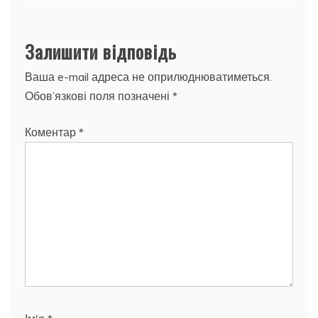
Залишити відповідь
Ваша e-mail адреса не оприлюднюватиметься.
Обов’язкові поля позначені
*
Коментар
*