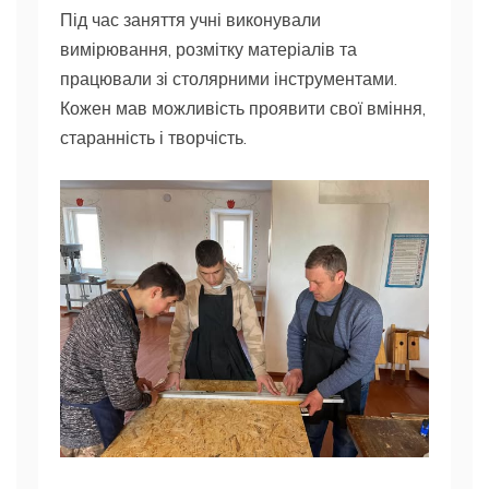
Під час заняття учні виконували
вимірювання, розмітку матеріалів та
працювали зі столярними інструментами.
Кожен мав можливість проявити свої вміння,
старанність і творчість.