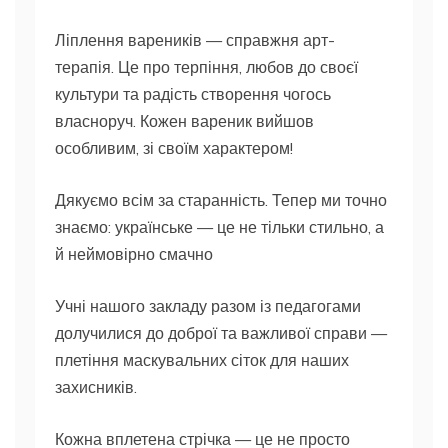
​Ліплення вареників — справжня арт-
терапія. Це про терпіння, любов до своєї
культури та радість створення чогось
власноруч. Кожен вареник вийшов
особливим, зі своїм характером!
​Дякуємо всім за старанність. Тепер ми точно
знаємо: українське — це не тільки стильно, а
й неймовірно смачно
Учні нашого закладу разом із педагогами
долучилися до доброї та важливої справи —
плетіння маскувальних сіток для наших
захисників.
Кожна вплетена стрічка — це не просто