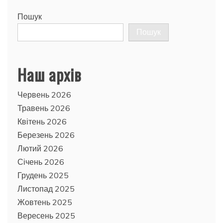
Пошук
Пошук
Наш архів
Червень 2026
Травень 2026
Квітень 2026
Березень 2026
Лютий 2026
Січень 2026
Грудень 2025
Листопад 2025
Жовтень 2025
Вересень 2025