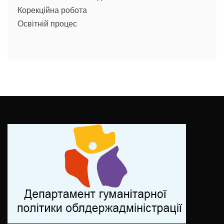
Корекційна робота
Освітній процес