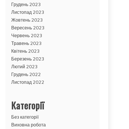
Грудень 2023
Листопад 2023
Жовтень 2023
Вересень 2023
Червень 2023
Травень 2023
Квітень 2023
Березень 2023
Лютий 2023
Грудень 2022
Листопад 2022
Категорії
Без категорії
Виховна робота