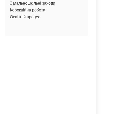
Загальношкільні заходи
Корекційна робота
Освітній процес