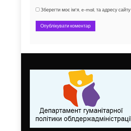
Зберегти моє ім'я, e-mail, та адресу сай