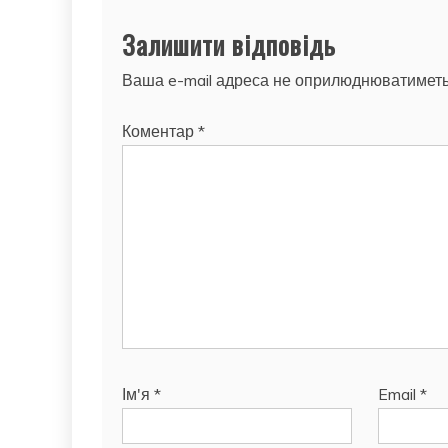
Залишити відповідь
Ваша e-mail адреса не оприлюднюватиметь
Коментар
*
Ім'я
*
Email
*