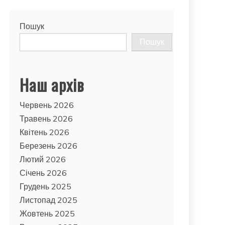
Пошук
Пошук
Наш архів
Червень 2026
Травень 2026
Квітень 2026
Березень 2026
Лютий 2026
Січень 2026
Грудень 2025
Листопад 2025
Жовтень 2025