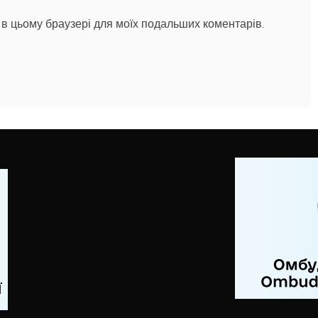
ту в цьому браузері для моїх подальших коментарів.