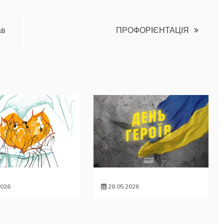
ав
ПРОФОРІЄНТАЦІЯ
2026
28.05.2026