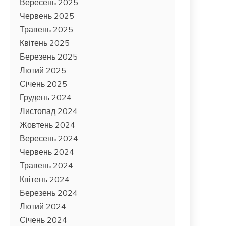
Вересень 2025
Червень 2025
Травень 2025
Квітень 2025
Березень 2025
Лютий 2025
Січень 2025
Грудень 2024
Листопад 2024
Жовтень 2024
Вересень 2024
Червень 2024
Травень 2024
Квітень 2024
Березень 2024
Лютий 2024
Січень 2024