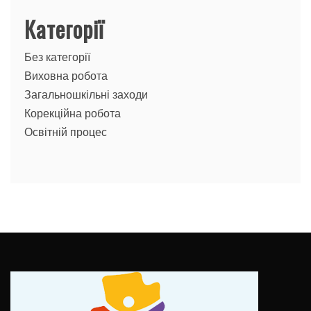
Категорії
Без категорії
Виховна робота
Загальношкільні заходи
Корекційна робота
Освітній процес