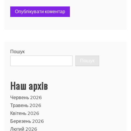
Пошук
Пошук
Наш архів
Червень 2026
Травень 2026
Квітень 2026
Березень 2026
Лютий 2026