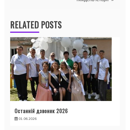
RELATED POSTS
Останній дзвоник 2026
01.06.2026