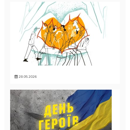
28.05.2026