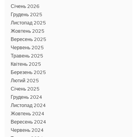
Січень 2026
Грудень 2025
Листопад 2025
Жовтень 2025
Вересень 2025
Червень 2025
Травень 2025
Квітень 2025
Березень 2025
Лютий 2025
Січень 2025
Грудень 2024
Листопад 2024
Жовтень 2024
Вересень 2024
Червень 2024