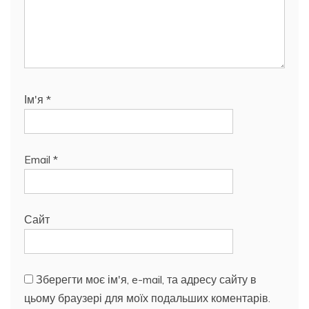
Ім'я
*
Email
*
Сайт
Зберегти моє ім'я, e-mail, та адресу сайту в
цьому браузері для моїх подальших коментарів.