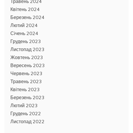
Травень 2024
Квітень 2024
Березень 2024
Лютий 2024
Січень 2024
Грудень 2023
Листопад 2023
Жовтень 2023
Вересень 2023
Червень 2023
Травень 2023
Квітень 2023
Березень 2023
Лютий 2023
Грудень 2022
Листопад 2022