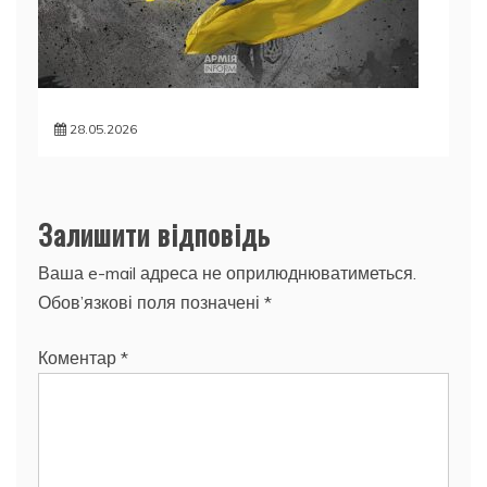
28.05.2026
Залишити відповідь
Ваша e-mail адреса не оприлюднюватиметься.
Обов’язкові поля позначені
*
Коментар
*