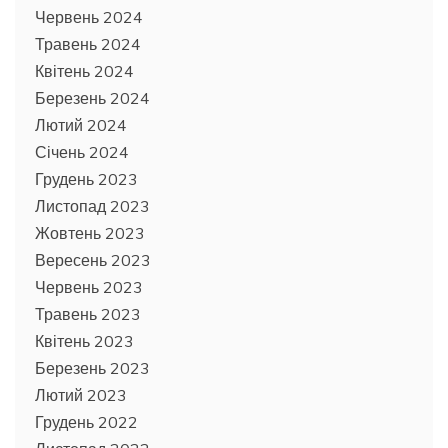
Червень 2024
Травень 2024
Квітень 2024
Березень 2024
Лютий 2024
Січень 2024
Грудень 2023
Листопад 2023
Жовтень 2023
Вересень 2023
Червень 2023
Травень 2023
Квітень 2023
Березень 2023
Лютий 2023
Грудень 2022