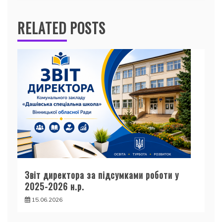
RELATED POSTS
Звіт директора за підсумками роботи у
2025-2026 н.р.
15.06.2026