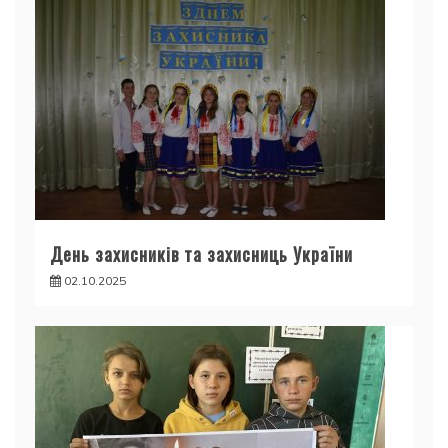
День захисників та захисниць України
02.10.2025