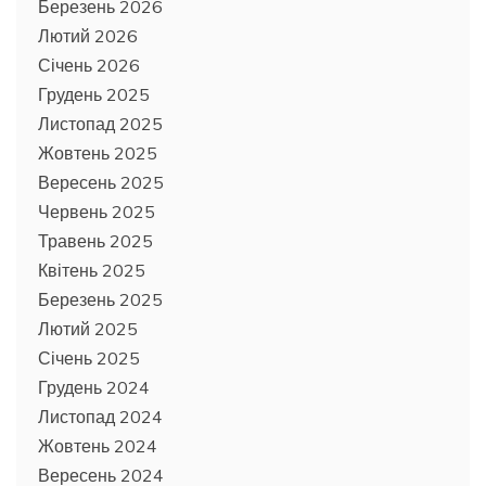
Березень 2026
Лютий 2026
Січень 2026
Грудень 2025
Листопад 2025
Жовтень 2025
Вересень 2025
Червень 2025
Травень 2025
Квітень 2025
Березень 2025
Лютий 2025
Січень 2025
Грудень 2024
Листопад 2024
Жовтень 2024
Вересень 2024