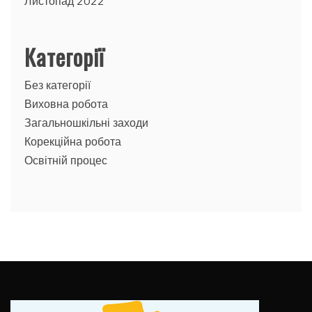
Листопад 2022
Категорії
Без категорії
Виховна робота
Загальношкільні заходи
Корекційна робота
Освітній процес