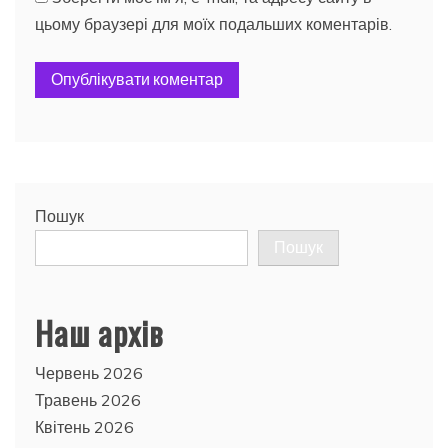
цьому браузері для моїх подальших коментарів.
Пошук
Пошук
Наш архів
Червень 2026
Травень 2026
Квітень 2026