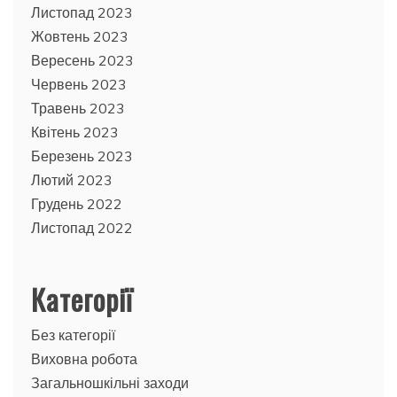
Листопад 2023
Жовтень 2023
Вересень 2023
Червень 2023
Травень 2023
Квітень 2023
Березень 2023
Лютий 2023
Грудень 2022
Листопад 2022
Категорії
Без категорії
Виховна робота
Загальношкільні заходи