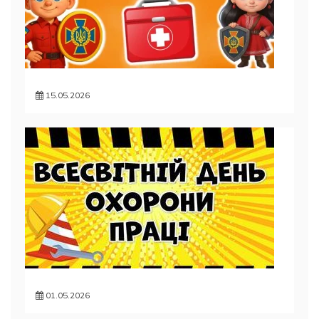
15.05.2026
01.05.2026