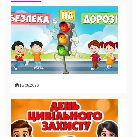
15.05.2026