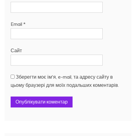
Email
*
Сайт
Зберегти моє ім'я, e-mail, та адресу сайту в
цьому браузері для моїх подальших коментарів.