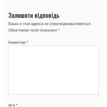
Залишити відповідь
Ваша e-mail адреса не оприлюднюватиметься.
Обов’язкові поля позначені
*
Коментар
*
Ім'я
*