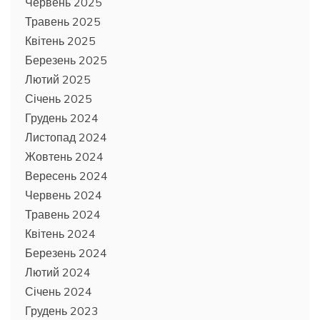
Червень 2025
Травень 2025
Квітень 2025
Березень 2025
Лютий 2025
Січень 2025
Грудень 2024
Листопад 2024
Жовтень 2024
Вересень 2024
Червень 2024
Травень 2024
Квітень 2024
Березень 2024
Лютий 2024
Січень 2024
Грудень 2023