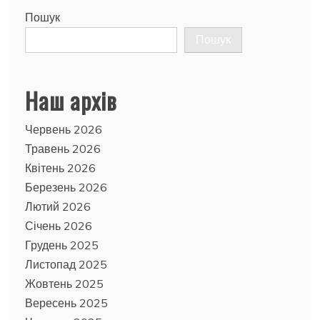
Пошук
Пошук
Наш архів
Червень 2026
Травень 2026
Квітень 2026
Березень 2026
Лютий 2026
Січень 2026
Грудень 2025
Листопад 2025
Жовтень 2025
Вересень 2025