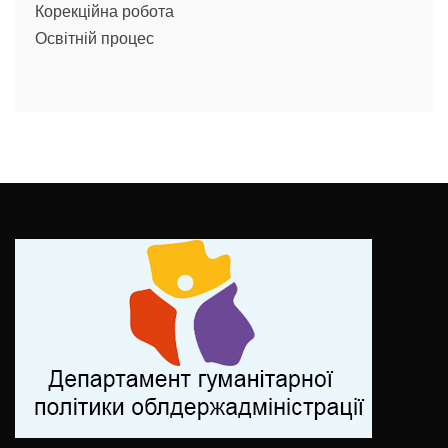
Корекційна робота
Освітній процес