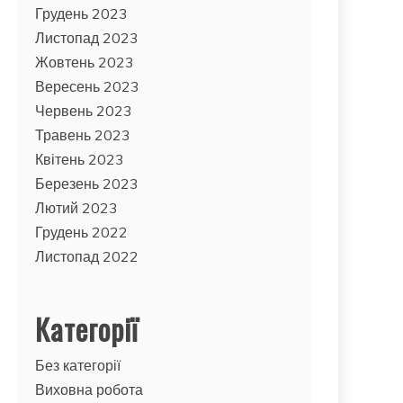
Грудень 2023
Листопад 2023
Жовтень 2023
Вересень 2023
Червень 2023
Травень 2023
Квітень 2023
Березень 2023
Лютий 2023
Грудень 2022
Листопад 2022
Категорії
Без категорії
Виховна робота