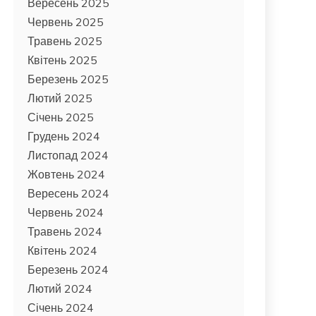
Вересень 2025
Червень 2025
Травень 2025
Квітень 2025
Березень 2025
Лютий 2025
Січень 2025
Грудень 2024
Листопад 2024
Жовтень 2024
Вересень 2024
Червень 2024
Травень 2024
Квітень 2024
Березень 2024
Лютий 2024
Січень 2024