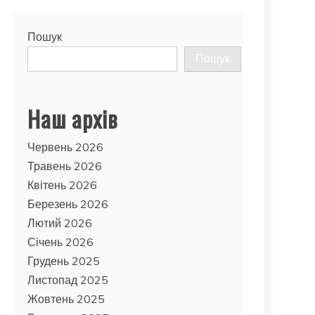
Пошук
Пошук
Наш архів
Червень 2026
Травень 2026
Квітень 2026
Березень 2026
Лютий 2026
Січень 2026
Грудень 2025
Листопад 2025
Жовтень 2025