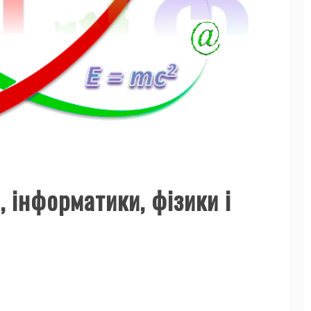
 інформатики, фізики і