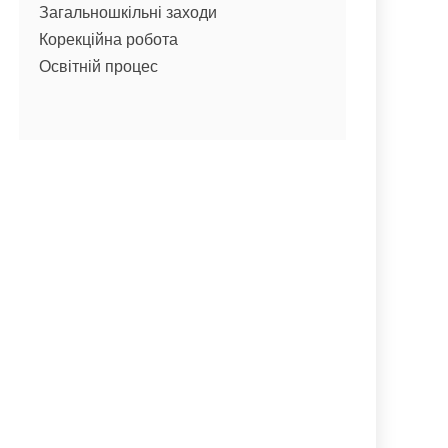
Загальношкільні заходи
Корекційна робота
Освітній процес