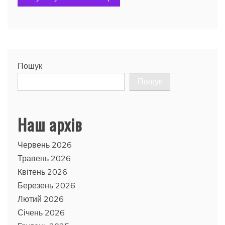
Пошук
Пошук
Наш архів
Червень 2026
Травень 2026
Квітень 2026
Березень 2026
Лютий 2026
Січень 2026