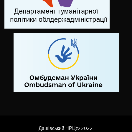
Дашівський НРЦ© 2022.