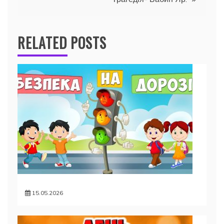
RELATED POSTS
15.05.2026