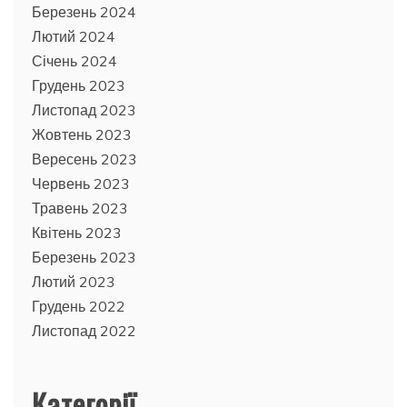
Березень 2024
Лютий 2024
Січень 2024
Грудень 2023
Листопад 2023
Жовтень 2023
Вересень 2023
Червень 2023
Травень 2023
Квітень 2023
Березень 2023
Лютий 2023
Грудень 2022
Листопад 2022
Категорії