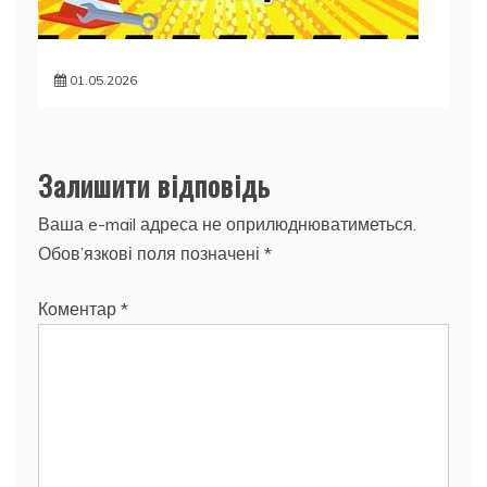
01.05.2026
Залишити відповідь
Ваша e-mail адреса не оприлюднюватиметься.
Обов’язкові поля позначені
*
Коментар
*