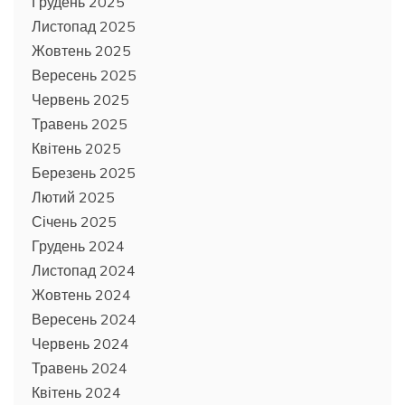
Грудень 2025
Листопад 2025
Жовтень 2025
Вересень 2025
Червень 2025
Травень 2025
Квітень 2025
Березень 2025
Лютий 2025
Січень 2025
Грудень 2024
Листопад 2024
Жовтень 2024
Вересень 2024
Червень 2024
Травень 2024
Квітень 2024