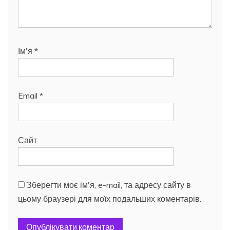
Ім'я
*
Email
*
Сайт
Зберегти моє ім'я, e-mail, та адресу сайту в
цьому браузері для моїх подальших коментарів.