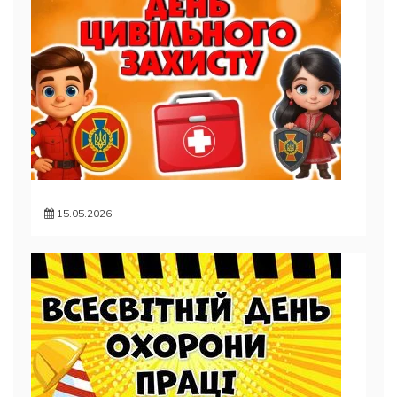
15.05.2026