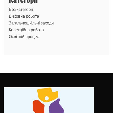
Без категорії
Виховна робота
Загальношкільні заходи
Корекційна робота
Освітній процес