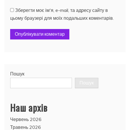
Зберегти моє ім'я, e-mail, та адресу сайту в
цьому браузері для моїх подальших коментарів.
Пошук
Пошук
Наш архів
Червень 2026
Травень 2026