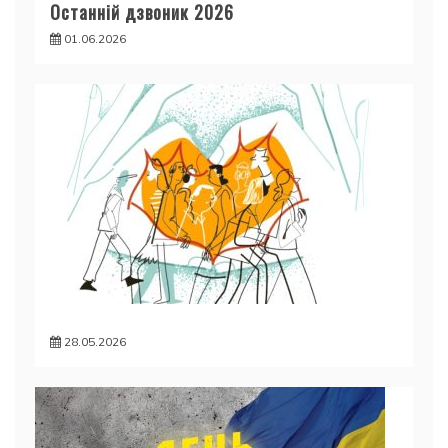
Останній дзвоник 2026
01.06.2026
28.05.2026