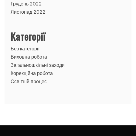
Грудень 2022
Листопад 2022
Категорії
Без категорії
Виховна робота
Загальношкільні заходи
Корекційна робота
Освітній процес