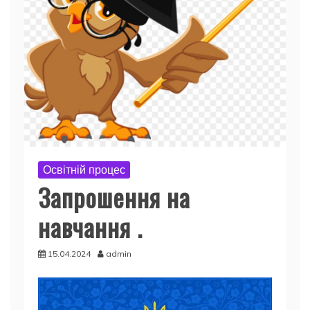
Освітній процес
Запрошення на
навчання .
15.04.2024
admin