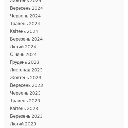
Жовтень 2024
Вересень 2024
Червень 2024
Травень 2024
Квітень 2024
Березень 2024
Лютий 2024
Січень 2024
Грудень 2023
Листопад 2023
Жовтень 2023
Вересень 2023
Червень 2023
Травень 2023
Квітень 2023
Березень 2023
Лютий 2023