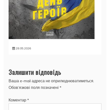
28.05.2026
Залишити відповідь
Ваша e-mail адреса не оприлюднюватиметься.
Обов’язкові поля позначені
*
Коментар
*