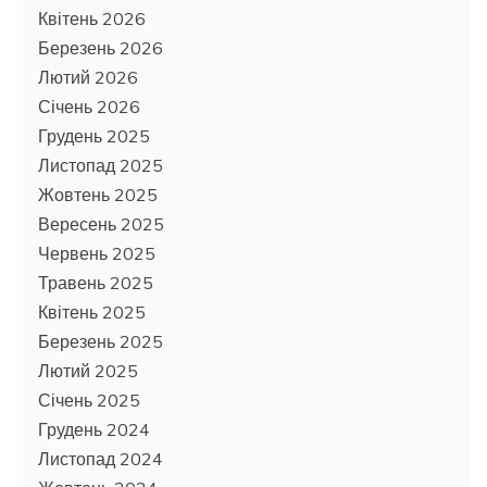
Квітень 2026
Березень 2026
Лютий 2026
Січень 2026
Грудень 2025
Листопад 2025
Жовтень 2025
Вересень 2025
Червень 2025
Травень 2025
Квітень 2025
Березень 2025
Лютий 2025
Січень 2025
Грудень 2024
Листопад 2024