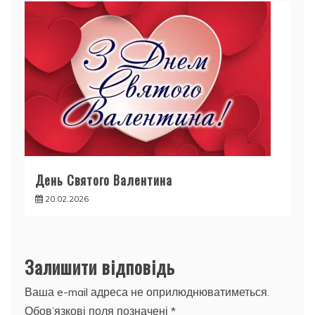
День Святого Валентина
20.02.2026
Залишити відповідь
Ваша e-mail адреса не оприлюднюватиметься.
Обов’язкові поля позначені
*