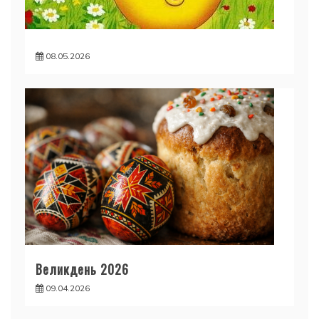
08.05.2026
Великдень 2026
09.04.2026