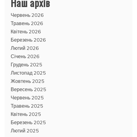
Наш архів
Червень 2026
Травень 2026
Квітень 2026
Березень 2026
Лютий 2026
Січень 2026
Грудень 2025
Листопад 2025
Жовтень 2025
Вересень 2025
Червень 2025
Травень 2025
Квітень 2025
Березень 2025
Лютий 2025