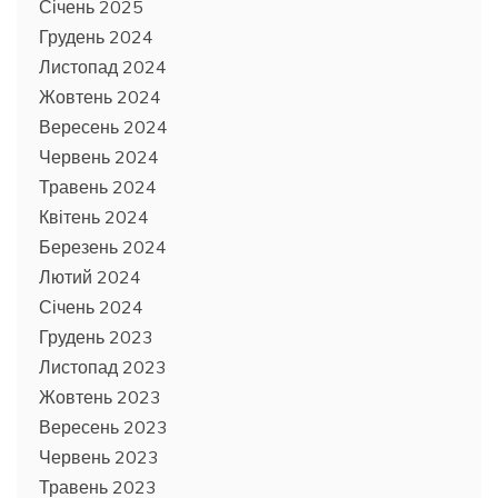
Січень 2025
Грудень 2024
Листопад 2024
Жовтень 2024
Вересень 2024
Червень 2024
Травень 2024
Квітень 2024
Березень 2024
Лютий 2024
Січень 2024
Грудень 2023
Листопад 2023
Жовтень 2023
Вересень 2023
Червень 2023
Травень 2023