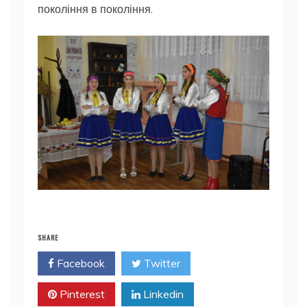
покоління в покоління.
SHARE
Facebook
Twitter
Pinterest
Linkedin