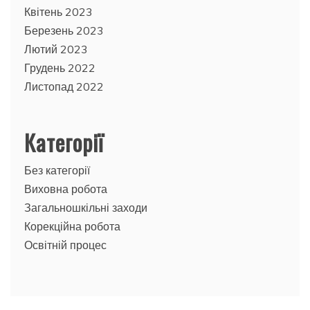
Квітень 2023
Березень 2023
Лютий 2023
Грудень 2022
Листопад 2022
Категорії
Без категорії
Виховна робота
Загальношкільні заходи
Корекційна робота
Освітній процес