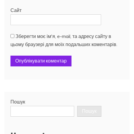
Сайт
Зберегти моє ім'я, e-mail, та адресу сайту в
цьому браузері для моїх подальших коментарів.
Пошук
Пошук