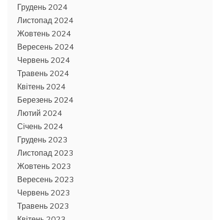
Грудень 2024
Листопад 2024
Жовтень 2024
Вересень 2024
Червень 2024
Травень 2024
Квітень 2024
Березень 2024
Лютий 2024
Січень 2024
Грудень 2023
Листопад 2023
Жовтень 2023
Вересень 2023
Червень 2023
Травень 2023
Квітень 2023