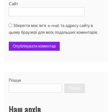
Сайт
Зберегти моє ім'я, e-mail, та адресу сайту в
цьому браузері для моїх подальших коментарів.
Пошук
Пошук
Наш архів