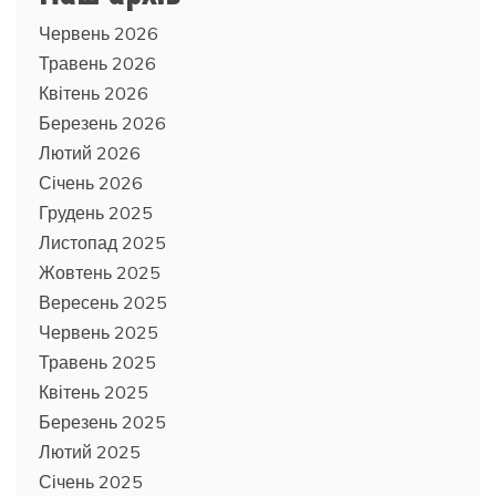
Червень 2026
Травень 2026
Квітень 2026
Березень 2026
Лютий 2026
Січень 2026
Грудень 2025
Листопад 2025
Жовтень 2025
Вересень 2025
Червень 2025
Травень 2025
Квітень 2025
Березень 2025
Лютий 2025
Січень 2025