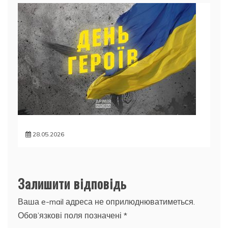
28.05.2026
Залишити відповідь
Ваша e-mail адреса не оприлюднюватиметься.
Обов’язкові поля позначені
*