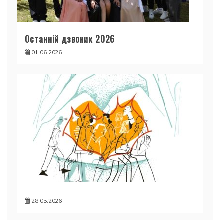
Останній дзвоник 2026
01.06.2026
28.05.2026