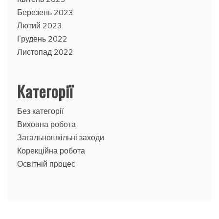
Березень 2023
Лютий 2023
Грудень 2022
Листопад 2022
Категорії
Без категорії
Виховна робота
Загальношкільні заходи
Корекційна робота
Освітній процес