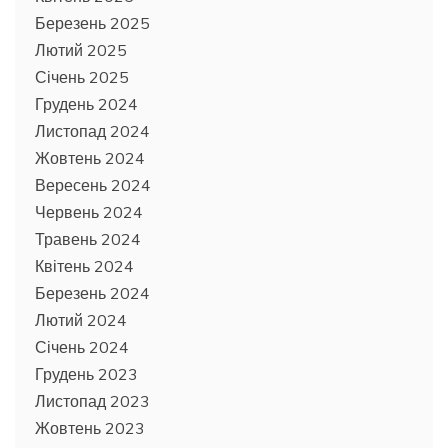
Березень 2025
Лютий 2025
Січень 2025
Грудень 2024
Листопад 2024
Жовтень 2024
Вересень 2024
Червень 2024
Травень 2024
Квітень 2024
Березень 2024
Лютий 2024
Січень 2024
Грудень 2023
Листопад 2023
Жовтень 2023