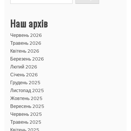
Наш архів
Червень 2026
Травень 2026
Квітень 2026
Березень 2026
Лютий 2026
Січень 2026
Грудень 2025
Листопад 2025
Жовтень 2025
Вересень 2025
Червень 2025
Травень 2025
Квітень 2025