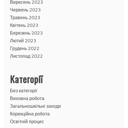
Вересень 2023
Червень 2023
Травень 2023
Квітень 2023
Березень 2023
Лютий 2023
Грудень 2022
Листопад 2022
Категорії
Без категорії
Виховна робота
Загальношкільні заходи
Корекційна робота
Освітній процес