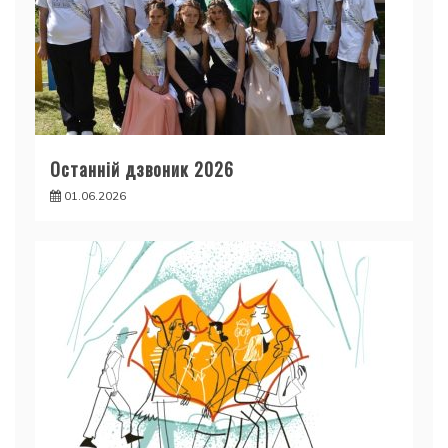
Останній дзвоник 2026
01.06.2026