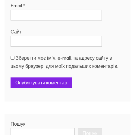
Email
*
Сайт
Зберегти моє ім'я, e-mail, та адресу сайту в
цьому браузері для моїх подальших коментарів.
Пошук
Пошук