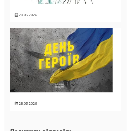
28.05.2026
28.05.2026