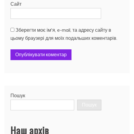
Сайт
Зберегти моє ім'я, e-mail, та адресу сайту в
цьому браузері для моїх подальших коментарів.
Пошук
Пошук
Наш архів