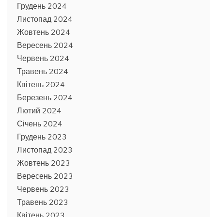
Грудень 2024
Листопад 2024
Жовтень 2024
Вересень 2024
Червень 2024
Травень 2024
Квітень 2024
Березень 2024
Лютий 2024
Січень 2024
Грудень 2023
Листопад 2023
Жовтень 2023
Вересень 2023
Червень 2023
Травень 2023
Квітень 2023