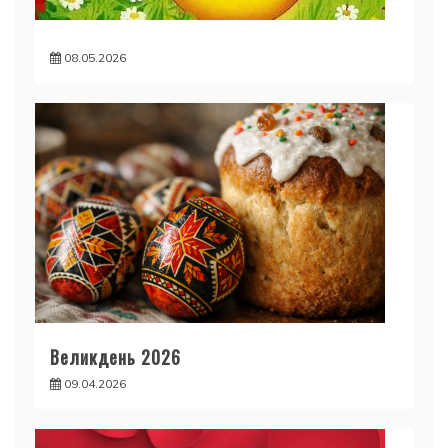
08.05.2026
Великдень 2026
09.04.2026