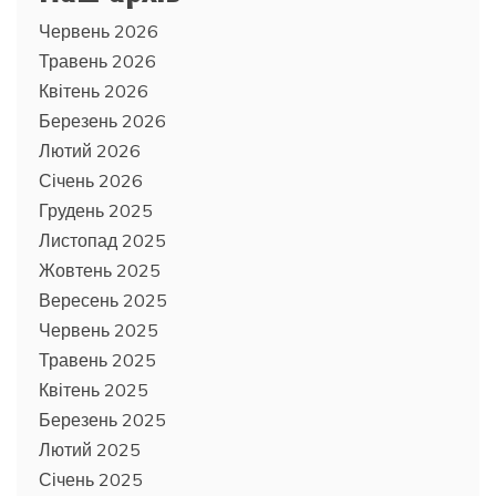
Червень 2026
Травень 2026
Квітень 2026
Березень 2026
Лютий 2026
Січень 2026
Грудень 2025
Листопад 2025
Жовтень 2025
Вересень 2025
Червень 2025
Травень 2025
Квітень 2025
Березень 2025
Лютий 2025
Січень 2025