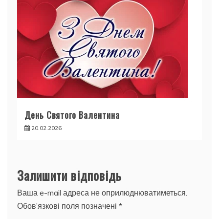
День Святого Валентина
20.02.2026
Залишити відповідь
Ваша e-mail адреса не оприлюднюватиметься.
Обов’язкові поля позначені
*