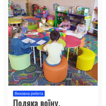
Виховна робота
Подяка воїну.