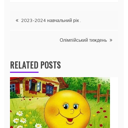
Навігація
2023-2024 навчальний рік .
записів
Олімпійський тиждень
RELATED POSTS