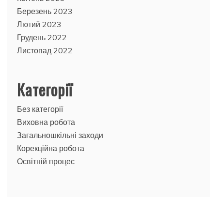
Березень 2023
Лютий 2023
Грудень 2022
Листопад 2022
Категорії
Без категорії
Виховна робота
Загальношкільні заходи
Корекційна робота
Освітній процес