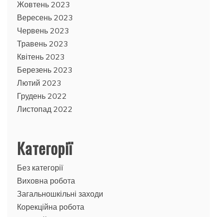
Жовтень 2023
Вересень 2023
Червень 2023
Травень 2023
Квітень 2023
Березень 2023
Лютий 2023
Грудень 2022
Листопад 2022
Категорії
Без категорії
Виховна робота
Загальношкільні заходи
Корекційна робота