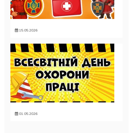
15.05.2026
01.05.2026