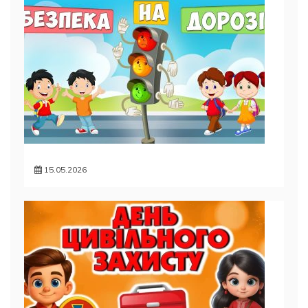
15.05.2026