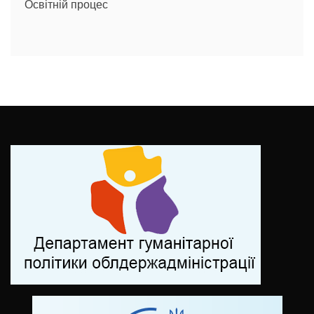
Освітній процес