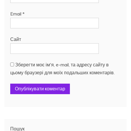
Email
*
Сайт
Зберегти моє ім'я, e-mail, та адресу сайту в
цьому браузері для моїх подальших коментарів.
Пошук