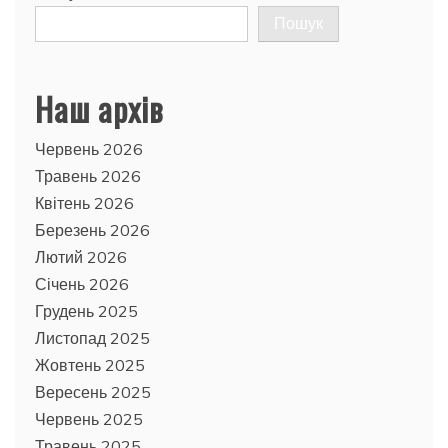
Пошук
Наш архів
Червень 2026
Травень 2026
Квітень 2026
Березень 2026
Лютий 2026
Січень 2026
Грудень 2025
Листопад 2025
Жовтень 2025
Вересень 2025
Червень 2025
Травень 2025