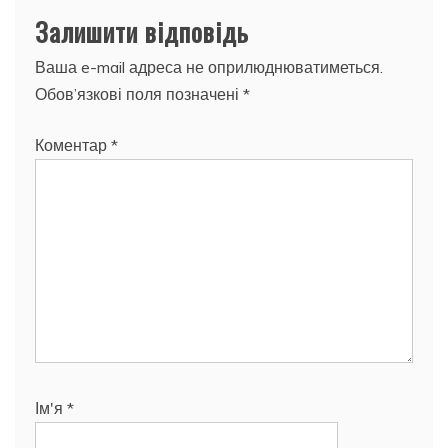
Залишити відповідь
Ваша e-mail адреса не оприлюднюватиметься.
Обов’язкові поля позначені
*
Коментар
*
Ім'я
*