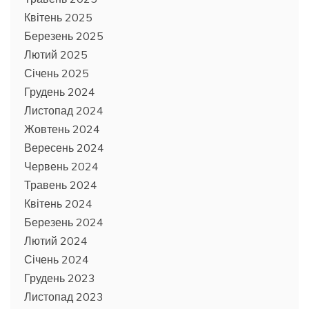
Квітень 2025
Березень 2025
Лютий 2025
Січень 2025
Грудень 2024
Листопад 2024
Жовтень 2024
Вересень 2024
Червень 2024
Травень 2024
Квітень 2024
Березень 2024
Лютий 2024
Січень 2024
Грудень 2023
Листопад 2023