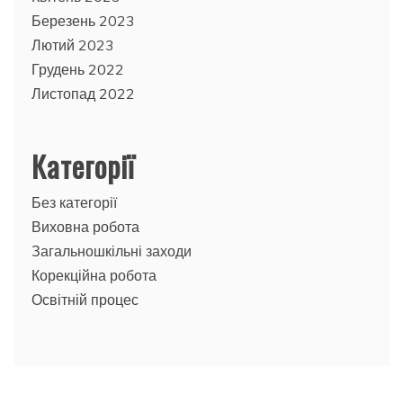
Березень 2023
Лютий 2023
Грудень 2022
Листопад 2022
Категорії
Без категорії
Виховна робота
Загальношкільні заходи
Корекційна робота
Освітній процес