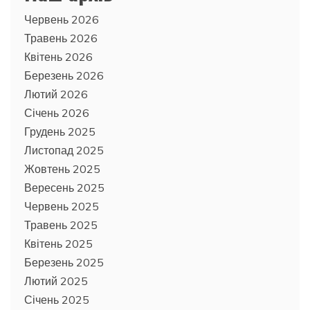
Червень 2026
Травень 2026
Квітень 2026
Березень 2026
Лютий 2026
Січень 2026
Грудень 2025
Листопад 2025
Жовтень 2025
Вересень 2025
Червень 2025
Травень 2025
Квітень 2025
Березень 2025
Лютий 2025
Січень 2025