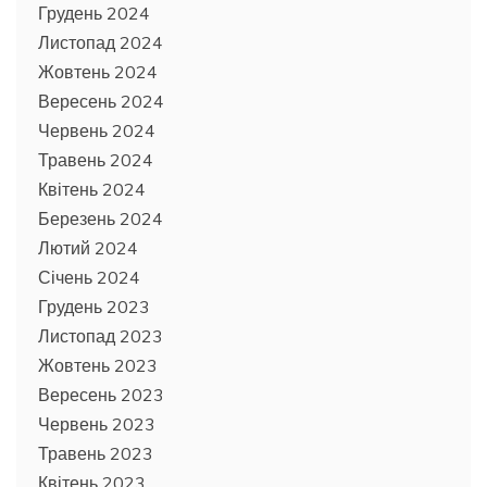
Грудень 2024
Листопад 2024
Жовтень 2024
Вересень 2024
Червень 2024
Травень 2024
Квітень 2024
Березень 2024
Лютий 2024
Січень 2024
Грудень 2023
Листопад 2023
Жовтень 2023
Вересень 2023
Червень 2023
Травень 2023
Квітень 2023