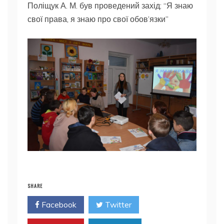
Поліщук А. М. був проведений захід: “Я знаю
свої права, я знаю про свої обов’язки”
SHARE
Facebook
Twitter