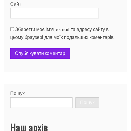
Сайт
Зберегти моє ім'я, e-mail, та адресу сайту в
цьому браузері для моїх подальших коментарів.
Пошук
Пошук
Наш архів