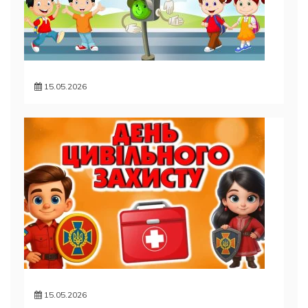
15.05.2026
15.05.2026