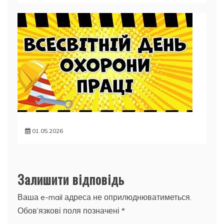
01.05.2026
Залишити відповідь
Ваша e-mail адреса не оприлюднюватиметься.
Обов’язкові поля позначені
*