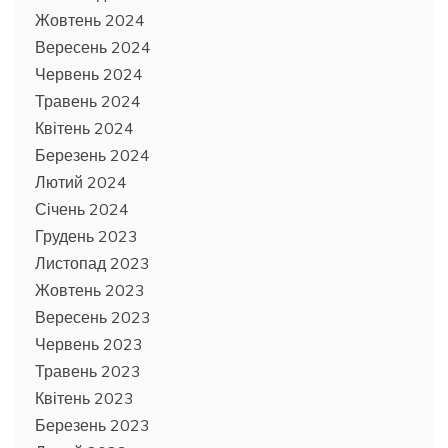
Жовтень 2024
Вересень 2024
Червень 2024
Травень 2024
Квітень 2024
Березень 2024
Лютий 2024
Січень 2024
Грудень 2023
Листопад 2023
Жовтень 2023
Вересень 2023
Червень 2023
Травень 2023
Квітень 2023
Березень 2023