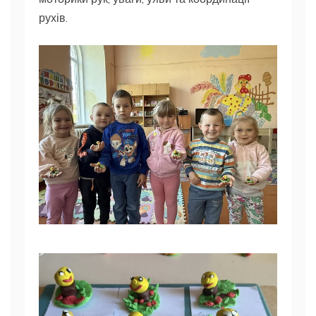
рухів.