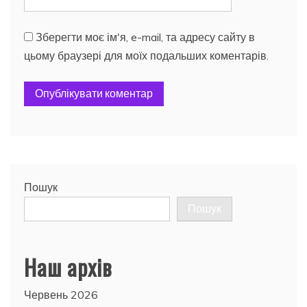
Зберегти моє ім'я, e-mail, та адресу сайту в
цьому браузері для моїх подальших коментарів.
Пошук
Пошук
Наш архів
Червень 2026