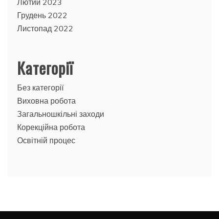
Лютий 2023
Грудень 2022
Листопад 2022
Категорії
Без категорії
Виховна робота
Загальношкільні заходи
Корекційна робота
Освітній процес