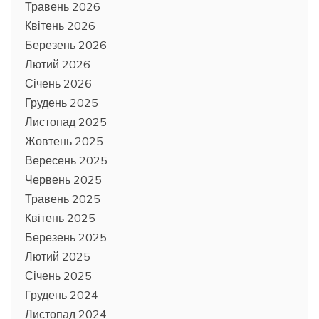
Травень 2026
Квітень 2026
Березень 2026
Лютий 2026
Січень 2026
Грудень 2025
Листопад 2025
Жовтень 2025
Вересень 2025
Червень 2025
Травень 2025
Квітень 2025
Березень 2025
Лютий 2025
Січень 2025
Грудень 2024
Листопад 2024