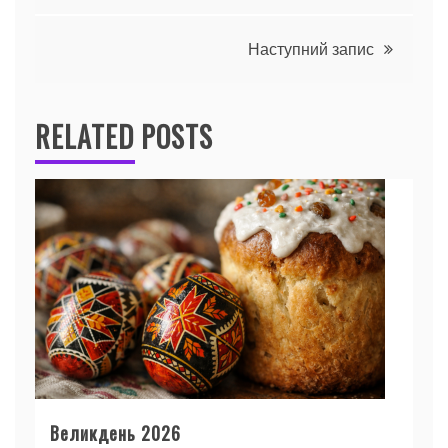
записів
Наступний запис
RELATED POSTS
Великдень 2026