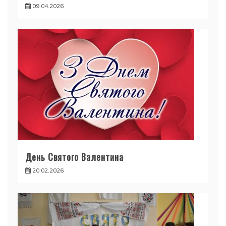
09.04.2026
День Святого Валентина
20.02.2026