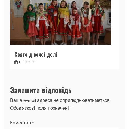
Свято дівочої долі
19.12.2025
Залишити відповідь
Ваша e-mail адреса не оприлюднюватиметься.
Обов’язкові поля позначені
*
Коментар
*