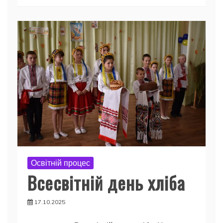
Освітній процес
Всесвітній день хліба
17.10.2025