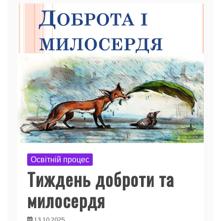
Освітній процес
Тиждень доброти та
милосердя
13.10.2025