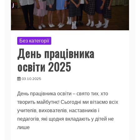
Без категорії
День працівника
освіти 2025
03.10.2025
День працівника освіти – свято тих, хто
творить майбутнє! Сьогодні ми вітаємо всіх
учителів, вихователів, наставників і
педагогів, які щодня вкладають у дітей не
лише