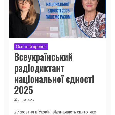
Освітній процес
Всеукраїнський
радіодиктант
національної єдності
2025
28.10.2025
27 жовтня в Україні відзначають свято, яке