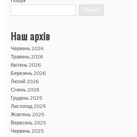
Пошук
Пошук
Наш архів
Червень 2026
Травень 2026
Квітень 2026
Березень 2026
Лютий 2026
Січень 2026
Грудень 2025
Листопад 2025
Жовтень 2025
Вересень 2025
Червень 2025