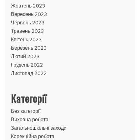
Жовтень 2023
Вересень 2023
Червень 2023
Травень 2023
Квітень 2023
Березень 2023
Лютий 2023
Грудень 2022
Листопад 2022
Категорії
Без категорії
Виховна робота
Загальношкільні заходи
Корекційна робота