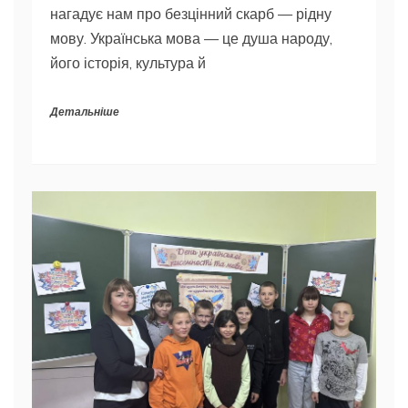
нагадує нам про безцінний скарб — рідну
мову. Українська мова — це душа народу,
його історія, культура й
Детальніше