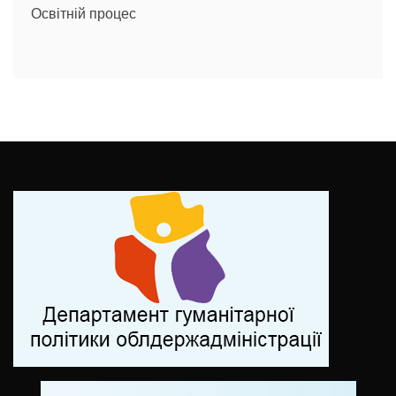
Освітній процес