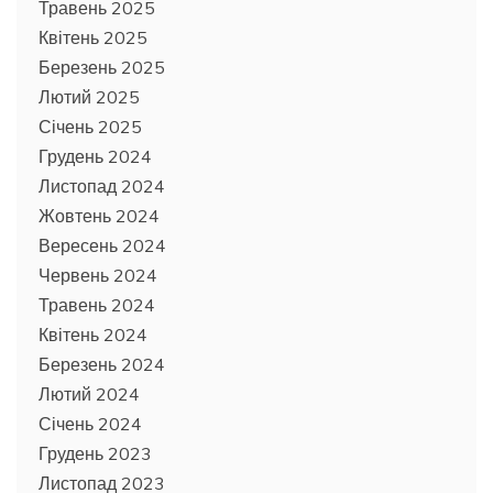
Травень 2025
Квітень 2025
Березень 2025
Лютий 2025
Січень 2025
Грудень 2024
Листопад 2024
Жовтень 2024
Вересень 2024
Червень 2024
Травень 2024
Квітень 2024
Березень 2024
Лютий 2024
Січень 2024
Грудень 2023
Листопад 2023