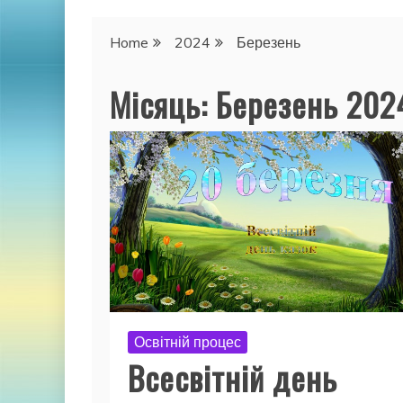
Home
2024
Березень
Місяць:
Березень 202
Освітній процес
Всесвітній день