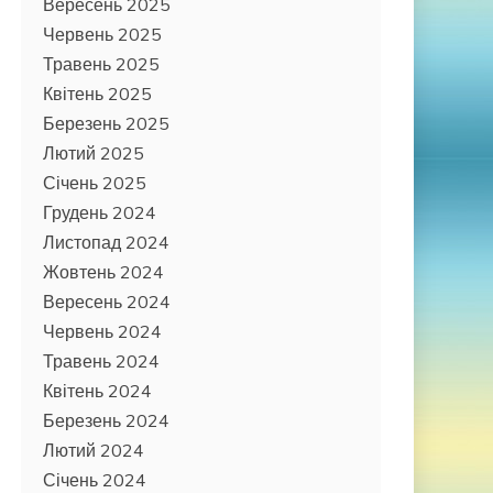
Вересень 2025
Червень 2025
Травень 2025
Квітень 2025
Березень 2025
Лютий 2025
Січень 2025
Грудень 2024
Листопад 2024
Жовтень 2024
Вересень 2024
Червень 2024
Травень 2024
Квітень 2024
Березень 2024
Лютий 2024
Січень 2024