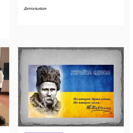
Детальніше