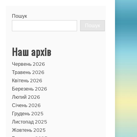
Пошук
Пошук
Наш архів
Червень 2026
Травень 2026
Квітень 2026
Березень 2026
Лютий 2026
Січень 2026
Грудень 2025
Листопад 2025
Жовтень 2025