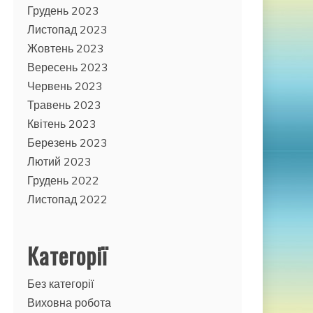
Грудень 2023
Листопад 2023
Жовтень 2023
Вересень 2023
Червень 2023
Травень 2023
Квітень 2023
Березень 2023
Лютий 2023
Грудень 2022
Листопад 2022
Категорії
Без категорії
Виховна робота