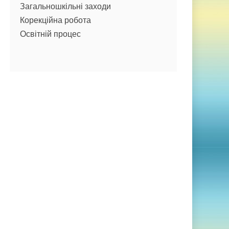
Загальношкільні заходи
Корекційна робота
Освітній процес