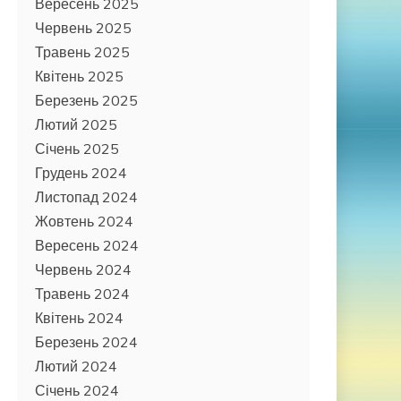
Вересень 2025
Червень 2025
Травень 2025
Квітень 2025
Березень 2025
Лютий 2025
Січень 2025
Грудень 2024
Листопад 2024
Жовтень 2024
Вересень 2024
Червень 2024
Травень 2024
Квітень 2024
Березень 2024
Лютий 2024
Січень 2024