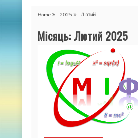
Home
2025
Лютий
Місяць:
Лютий 2025