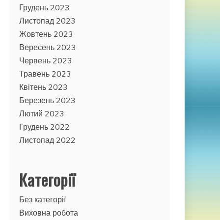
Грудень 2023
Листопад 2023
Жовтень 2023
Вересень 2023
Червень 2023
Травень 2023
Квітень 2023
Березень 2023
Лютий 2023
Грудень 2022
Листопад 2022
Категорії
Без категорії
Виховна робота