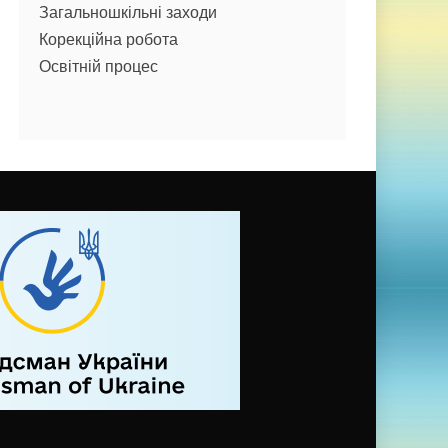
Загальношкільні заходи
Корекційна робота
Освітній процес