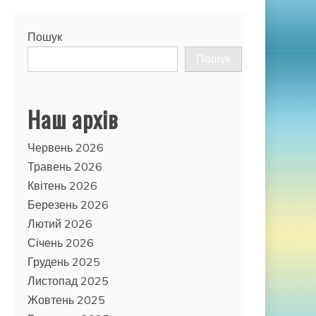
Пошук
Пошук
Наш архів
Червень 2026
Травень 2026
Квітень 2026
Березень 2026
Лютий 2026
Січень 2026
Грудень 2025
Листопад 2025
Жовтень 2025