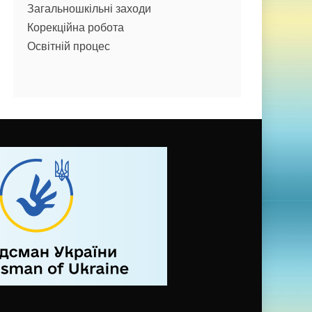
Загальношкільні заходи
Корекційна робота
Освітній процес