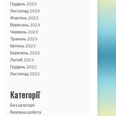
Грудень 2023
Листопад 2023
Жовтень 2023
Вересень 2023
Червень 2023
Травень 2023
Квітень 2023
Березень 2023
Лютий 2023
Грудень 2022
Листопад 2022
Категорії
Без категорії
Виховна робота