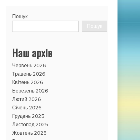
Пошук
Пошук
Наш архів
Червень 2026
Травень 2026
Квітень 2026
Березень 2026
Лютий 2026
Січень 2026
Грудень 2025
Листопад 2025
Жовтень 2025