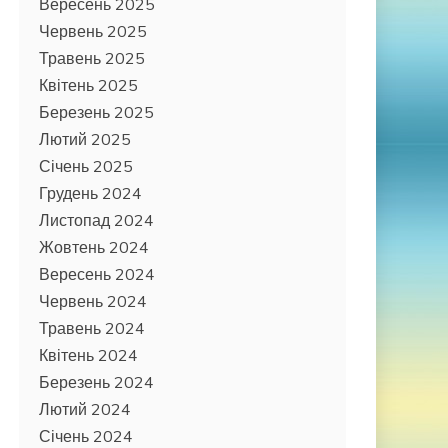
Вересень 2025
Червень 2025
Травень 2025
Квітень 2025
Березень 2025
Лютий 2025
Січень 2025
Грудень 2024
Листопад 2024
Жовтень 2024
Вересень 2024
Червень 2024
Травень 2024
Квітень 2024
Березень 2024
Лютий 2024
Січень 2024