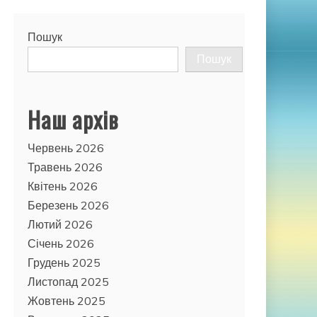
Пошук
Пошук
Наш архів
Червень 2026
Травень 2026
Квітень 2026
Березень 2026
Лютий 2026
Січень 2026
Грудень 2025
Листопад 2025
Жовтень 2025