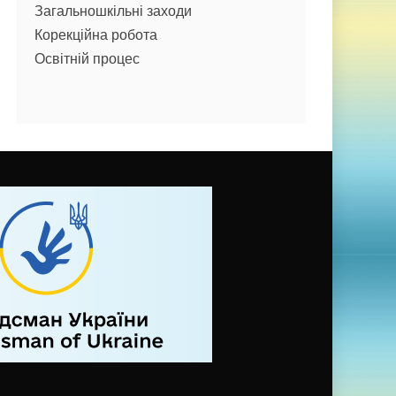
Загальношкільні заходи
Корекційна робота
Освітній процес