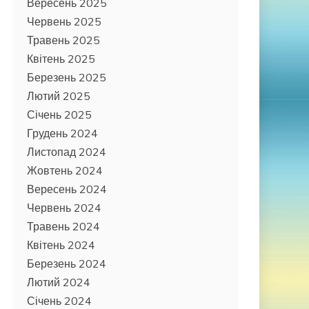
Вересень 2025
Червень 2025
Травень 2025
Квітень 2025
Березень 2025
Лютий 2025
Січень 2025
Грудень 2024
Листопад 2024
Жовтень 2024
Вересень 2024
Червень 2024
Травень 2024
Квітень 2024
Березень 2024
Лютий 2024
Січень 2024