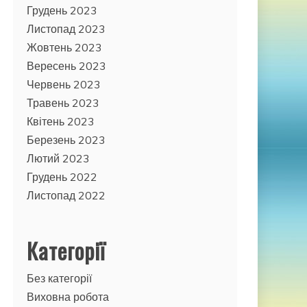
Грудень 2023
Листопад 2023
Жовтень 2023
Вересень 2023
Червень 2023
Травень 2023
Квітень 2023
Березень 2023
Лютий 2023
Грудень 2022
Листопад 2022
Категорії
Без категорії
Виховна робота