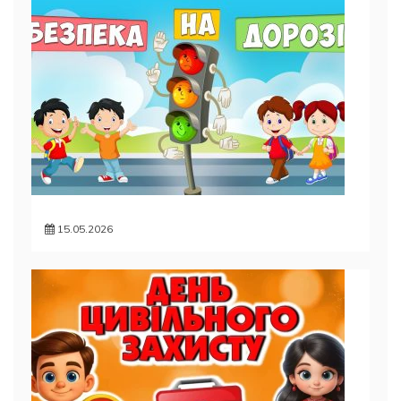
15.05.2026