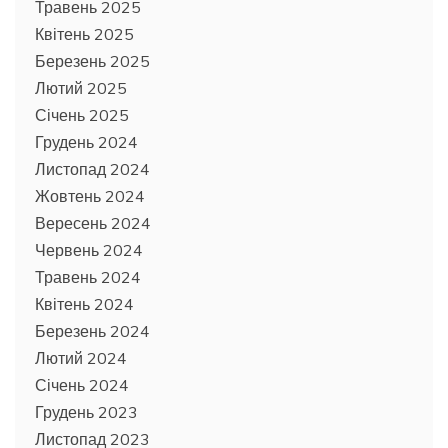
Травень 2025
Квітень 2025
Березень 2025
Лютий 2025
Січень 2025
Грудень 2024
Листопад 2024
Жовтень 2024
Вересень 2024
Червень 2024
Травень 2024
Квітень 2024
Березень 2024
Лютий 2024
Січень 2024
Грудень 2023
Листопад 2023