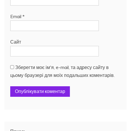
Email
*
Сайт
Зберегти моє ім'я, e-mail, та адресу сайту в
цьому браузері для моїх подальших коментарів.