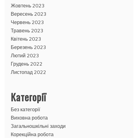
Жовтень 2023
Вересень 2023
Червень 2023
Травень 2023
Квітень 2023
Березень 2023
Лютий 2023
Грудень 2022
Листопад 2022
Категорії
Без категорії
Виховна робота
Загальношкільні заходи
Корекційна робота