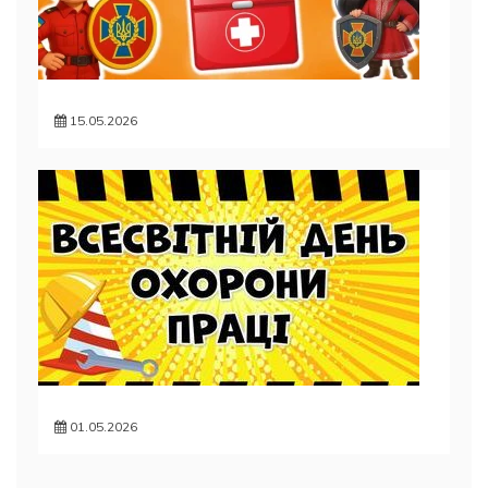
15.05.2026
01.05.2026