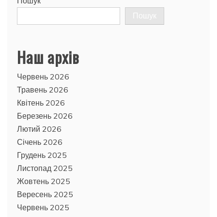
Пошук
Пошук
Наш архів
Червень 2026
Травень 2026
Квітень 2026
Березень 2026
Лютий 2026
Січень 2026
Грудень 2025
Листопад 2025
Жовтень 2025
Вересень 2025
Червень 2025