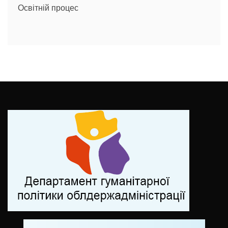
Освітній процес