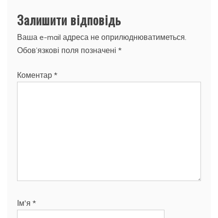
Залишити відповідь
Ваша e-mail адреса не оприлюднюватиметься.
Обов’язкові поля позначені
*
Коментар
*
Ім'я
*