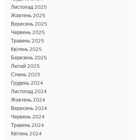
Листопад 2025
Жовтень 2025
Вересень 2025
Червень 2025
Травень 2025
Квітень 2025
Березень 2025
Лютий 2025
Січень 2025
Грудень 2024
Листопад 2024
Жовтень 2024
Вересень 2024
Червень 2024
Травень 2024
Квітень 2024