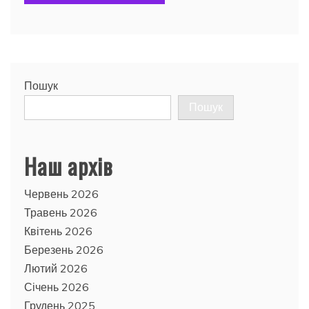
Пошук
Пошук
Наш архів
Червень 2026
Травень 2026
Квітень 2026
Березень 2026
Лютий 2026
Січень 2026
Грудень 2025