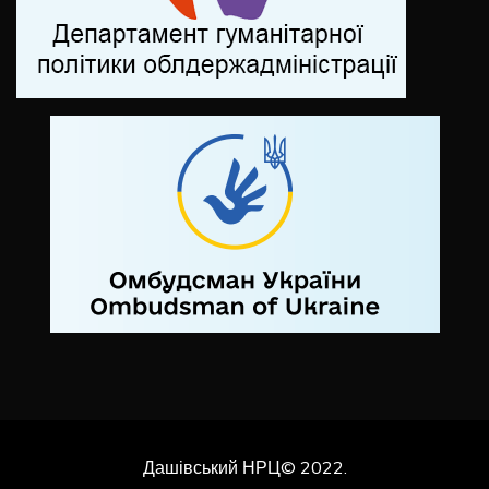
Дашівський НРЦ© 2022.