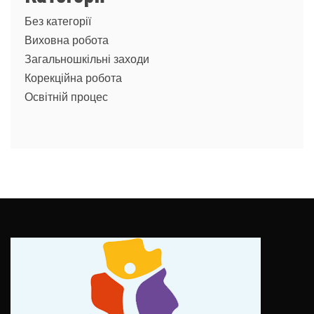
Без категорії
Виховна робота
Загальношкільні заходи
Корекційна робота
Освітній процес