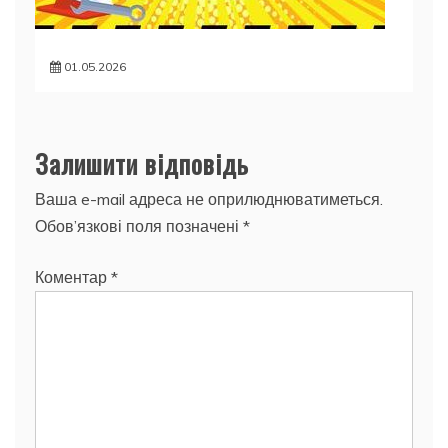
01.05.2026
Залишити відповідь
Ваша e-mail адреса не оприлюднюватиметься.
Обов’язкові поля позначені
*
Коментар
*