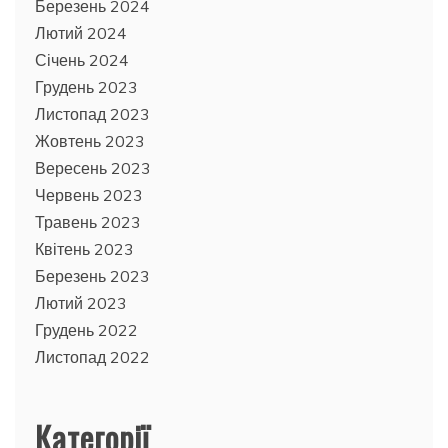
Березень 2024
Лютий 2024
Січень 2024
Грудень 2023
Листопад 2023
Жовтень 2023
Вересень 2023
Червень 2023
Травень 2023
Квітень 2023
Березень 2023
Лютий 2023
Грудень 2022
Листопад 2022
Категорії