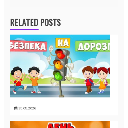
RELATED POSTS
15.05.2026