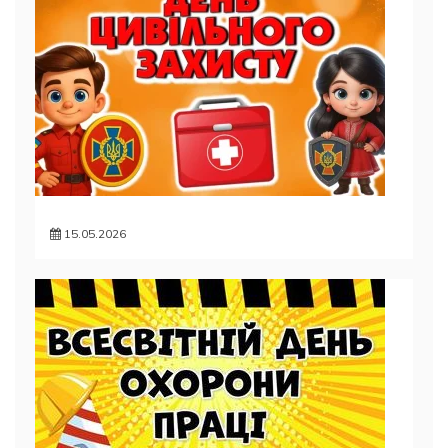
15.05.2026