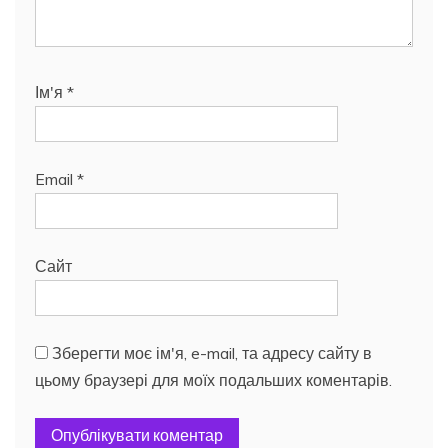
Ім'я
*
Email
*
Сайт
Зберегти моє ім'я, e-mail, та адресу сайту в
цьому браузері для моїх подальших коментарів.